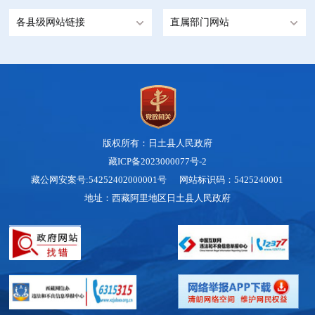
各县级网站链接
直属部门网站
版权所有：日土县人民政府
藏ICP备2023000077号-2
藏公网安案号:54252402000001号 网站标识码：5425240001
地址：西藏阿里地区日土县人民政府