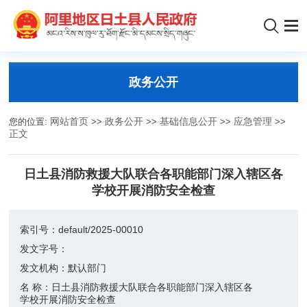
政务公开
您的位置:
网站首页
>>
政务公开
>>
基础信息公开
>>
应急管理
>>
正文
日土县消防救援大队联合各职能部门深入辖区各
学校开展消防安全检查
索引号：
default/2025-00010
发文字号：
发文机构：
默认部门
名 称：
日土县消防救援大队联合各职能部门深入辖区各
学校开展消防安全检查