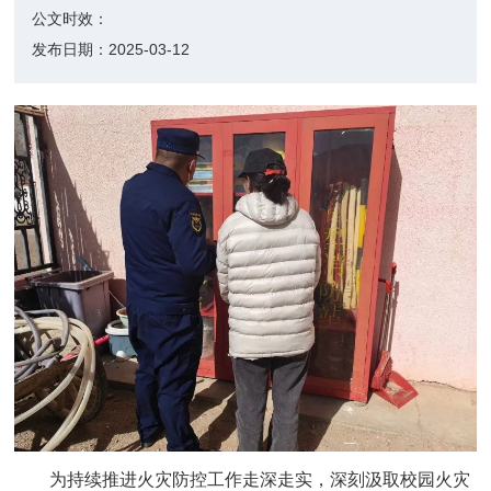
公文时效：
发布日期：
2025-03-12
为持续推进火灾防控工作走深走实，深刻汲取校园火灾