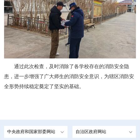
通过此次检查，及时消除了各学校存在的消防安全隐
患，进一步增强了广大师生的消防安全意识，为辖区消防安
全形势持续稳定奠定了坚实的基础。
中央政府和国家部委网站
自治区政府网站