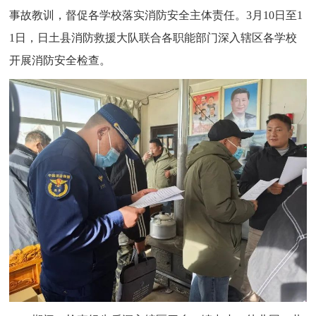
事故教训，督促各学校落实消防安全主体责任。3月10日至1
1日，日土县消防救援大队联合各职能部门深入辖区各学校
开展消防安全检查。