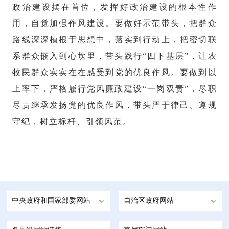
政治建设摆在首位，发挥好政治建设的根本性作
用，自觉加强作风建设。要做好示范带头，把群众
路线深深植根于思想中，落实到行动上，把密切联
系群众嵌入到心坎里，带头践行“四下基层”，让农
牧民群众实实在在感受到党的优良作风。要做到以
上率下，严格履行党风廉政建设“一岗双责”，尽职
尽责继承发扬党的优良作风，带头严于律己、遵规
守纪，树立标杆、引领风范。
中央政府和国家部委网站
自治区政府网站