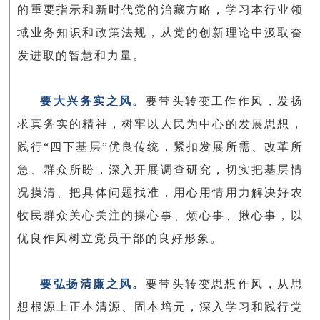
的重要指示和新时代党的治藏方略，学习本行业领
域业务知识和政策法规，从党的创新理论中汲取奋
发进取的智慧和力量。
要大兴务实之风。
要带头转变工作作风，发扬
求真务实的精神，树牢以人民为中心的发展思想，
践行“四下基层”优良传统，紧扣发展所需、改革所
急、群众所盼，深入开展调查研究，切实把基层情
况摸清、把具体问题找准，用心用情用力解决好农
牧民群众关心关注的操心事、烦心事、揪心事，以
优良作风树立党员干部的良好形象。
要弘扬清廉之风。
要带头转变思想作风，从思
想根源上正本清源、固本培元，深入学习和践行党