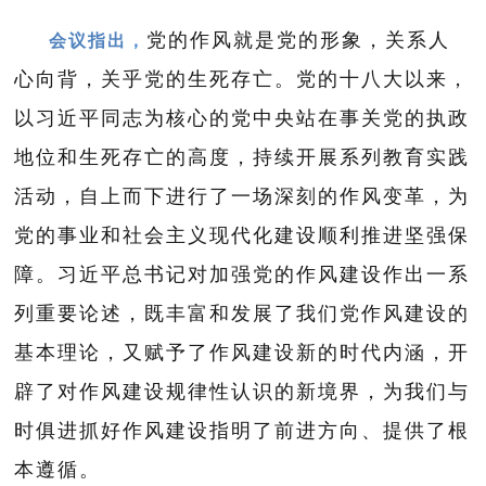
党的作风就是党的形象，关系人
会议指出
，
心向背，关乎党的生死存亡。党的十八大以来，
以习近平同志为核心的党中央站在事关党的执政
地位和生死存亡的高度，持续开展系列教育实践
活动，自上而下进行了一场深刻的作风变革，为
党的事业和社会主义现代化建设顺利推进坚强保
障。习近平总书记对加强党的作风建设作出一系
列重要论述，既丰富和发展了我们党作风建设的
基本理论，又赋予了作风建设新的时代内涵，开
辟了对作风建设规律性认识的新境界，为我们与
时俱进抓好作风建设指明了前进方向、提供了根
本遵循。