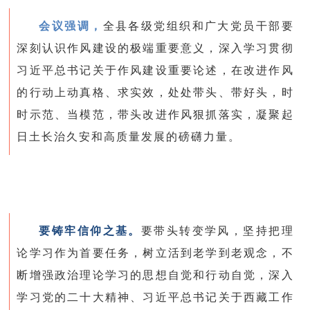
会议强调，
全县各级党组织和广大党员干部要
深刻认识作风建设的极端重要意义，深入学习贯彻
习近平总书记关于作风建设重要论述，在改进作风
的行动上动真格、求实效，处处带头、带好头，时
时示范、当模范，带头改进作风狠抓落实，凝聚起
日土长治久安和高质量发展的磅礴力量。
要铸牢信仰之基。
要带头转变学风，坚持把理
论学习作为首要任务，树立活到老学到老观念，不
断增强政治理论学习的思想自觉和行动自觉，深入
学习党的二十大精神、习近平总书记关于西藏工作