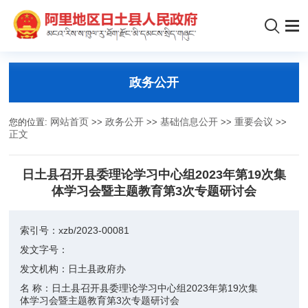
政务公开
您的位置:
网站首页
>>
政务公开
>>
基础信息公开
>>
重要会议
>>
正文
日土县召开县委理论学习中心组2023年第19次集
体学习会暨主题教育第3次专题研讨会
索引号：
xzb/2023-00081
发文字号：
发文机构：
日土县政府办
名 称：
日土县召开县委理论学习中心组2023年第19次集
体学习会暨主题教育第3次专题研讨会