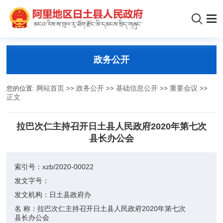
政务公开
您的位置:
网站首页
>>
政务公开
>>
基础信息公开
>>
重要会议
>>
正文
拉巴次仁主持召开日土县人民政府2020年第七次
县长办公会
索引号：
xzb/2020-00022
发文字号：
发文机构：
日土县政府办
名 称：
拉巴次仁主持召开日土县人民政府2020年第七次
县长办公会