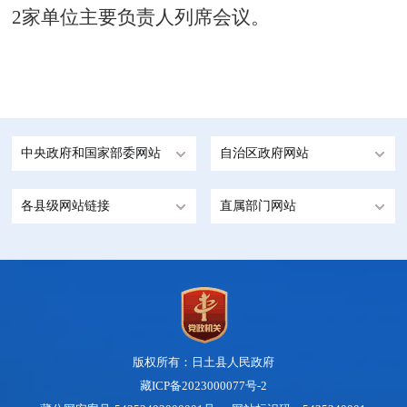
2家单位主要负责人列席会议。
中央政府和国家部委网站
自治区政府网站
各县级网站链接
直属部门网站
版权所有：日土县人民政府
藏ICP备2023000077号-2