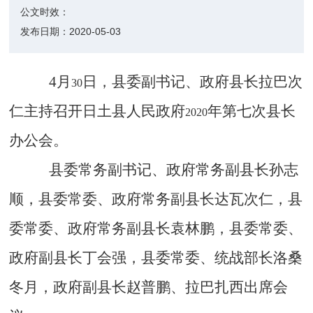
公文时效：
发布日期：
2020-05-03
4月
日，县委副书记、政府县长拉巴次
30
仁主持召开日土县人民政府
年第七次县长
2020
办公会。
县委常务副书记、政府常务副县长孙志
顺，县委常委、政府常务副县长达瓦次仁，县
委常委、政府常务副县长袁林鹏，县委常委、
政府副县长丁会强，县委常委、统战部长洛桑
冬月，政府副县长赵普鹏、拉巴扎西出席会