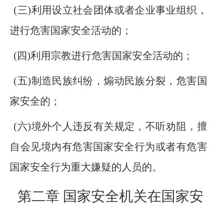
(三)利用设立社会团体或者企业事业组织，
进行危害国家安全活动的；
(四)利用宗教进行危害国家安全活动的；
(五)制造民族纠纷，煽动民族分裂，危害国
家安全的；
(六)境外个人违反有关规定，不听劝阻，擅
自会见境内有危害国家安全行为或者有危害
国家安全行为重大嫌疑的人员的。
第二章 国家安全机关在国家安