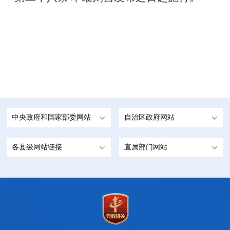
中央政府和国家部委网站
自治区政府网站
各县级网站链接
直属部门网站