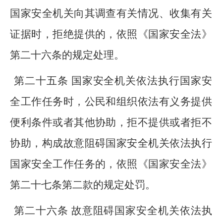
国家安全机关向其调查有关情况、收集有关
证据时，拒绝提供的，依照《国家安全法》
第二十六条的规定处理。
第二十五条 国家安全机关依法执行国家安
全工作任务时，公民和组织依法有义务提供
便利条件或者其他协助，拒不提供或者拒不
协助，构成故意阻碍国家安全机关依法执行
国家安全工作任务的，依照《国家安全法》
第二十七条第二款的规定处罚。
第二十六条 故意阻碍国家安全机关依法执