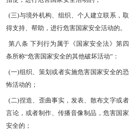
(三)与境外机构、组织、个人建立联系，取
得支持、帮助，进行危害国家安全活动的。
第八条 下列行为属于《国家安全法》第四
条所称“危害国家安全的其他破坏活动”：
(一)组织、策划或者实施危害国家安全的恐
怖活动的；
(二)捏造、歪曲事实，发表、散布文字或者
言论，或者制作、传播音像制品，危害国家
安全的；