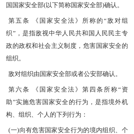
国国家安全部(以下简称国家安全部)确认。
第五条 《国家安全法》所称的“敌对组
织”，是指敌视中华人民共和国人民民主专
政的政权和社会主义制度，危害国家安全的
组织。
敌对组织由国家安全部或者公安部确认。
第六条 《国家安全法》第四条所称“资
助”实施危害国家安全的行为，是指境外机
构、组织、个人的下列行为：
(一)向有危害国家安全行为的境内组织、个