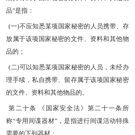
品”是指：
(一)不应知悉某项国家秘密的人员携带、存
放属于该项国家秘密的文件、资料和其他物
品的；
(二)可以知悉某项国家秘密的人员，未经办
理手续，私自携带、留存属于该项国家秘密
的文件、资料和其他物品的。
第二十条 《国家安全法》第二十一条所
称“专用间谍器材”，是指进行间谍活动特殊
需要的下列器材：