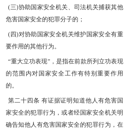
(三)协助国家安全机关、司法机关捕获其他
危害国家安全的犯罪分子的；
(四)对协助国家安全机关维护国家安全有重
要作用的其他行为。
“重大立功表现”，是指在前款所列立功表现
的范围内对国家安全工作有特别重要作用
的。
第二十四条 有证据证明知道他人有危害国
家安全的犯罪行为，或者经国家安全机关明
确告知他人有危害国家安全的犯罪行为，在