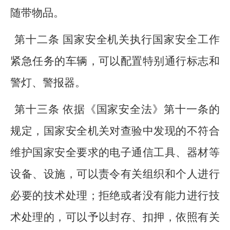
随带物品。
第十二条 国家安全机关执行国家安全工作
紧急任务的车辆，可以配置特别通行标志和
警灯、警报器。
第十三条 依据《国家安全法》第十一条的
规定，国家安全机关对查验中发现的不符合
维护国家安全要求的电子通信工具、器材等
设备、设施，可以责令有关组织和个人进行
必要的技术处理；拒绝或者没有能力进行技
术处理的，可以予以封存、扣押，依照有关