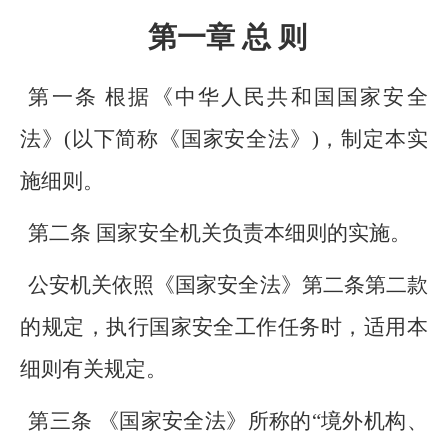
第一章 总 则
第一条 根据《中华人民共和国国家安全
法》(以下简称《国家安全法》)，制定本实
施细则。
第二条 国家安全机关负责本细则的实施。
公安机关依照《国家安全法》第二条第二款
的规定，执行国家安全工作任务时，适用本
细则有关规定。
第三条 《国家安全法》所称的“境外机构、