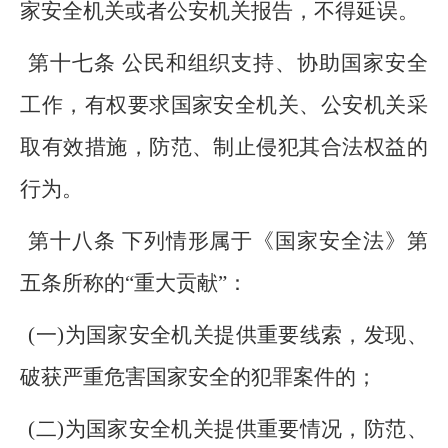
家安全机关或者公安机关报告，不得延误。
第十七条 公民和组织支持、协助国家安全
工作，有权要求国家安全机关、公安机关采
取有效措施，防范、制止侵犯其合法权益的
行为。
第十八条 下列情形属于《国家安全法》第
五条所称的“重大贡献”：
(一)为国家安全机关提供重要线索，发现、
破获严重危害国家安全的犯罪案件的；
(二)为国家安全机关提供重要情况，防范、