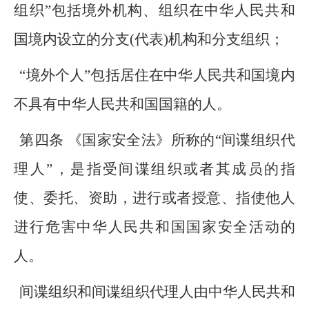
组织”包括境外机构、组织在中华人民共和
国境内设立的分支(代表)机构和分支组织；
“境外个人”包括居住在中华人民共和国境内
不具有中华人民共和国国籍的人。
第四条 《国家安全法》所称的“间谍组织代
理人”，是指受间谍组织或者其成员的指
使、委托、资助，进行或者授意、指使他人
进行危害中华人民共和国国家安全活动的
人。
间谍组织和间谍组织代理人由中华人民共和