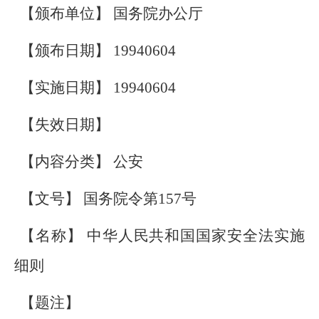
【颁布单位】 国务院办公厅
【颁布日期】 19940604
【实施日期】 19940604
【失效日期】
【内容分类】 公安
【文号】 国务院令第157号
【名称】 中华人民共和国国家安全法实施
细则
【题注】