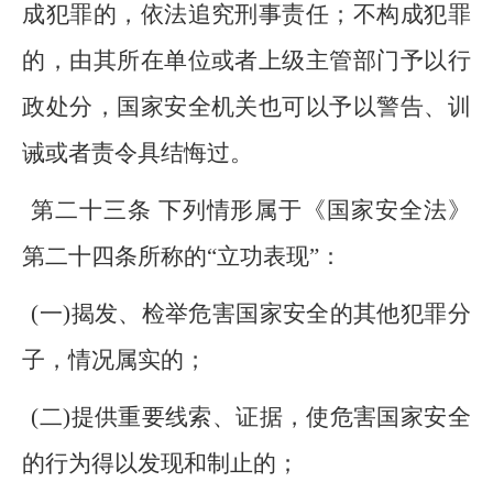
成犯罪的，依法追究刑事责任；不构成犯罪
的，由其所在单位或者上级主管部门予以行
政处分，国家安全机关也可以予以警告、训
诫或者责令具结悔过。
第二十三条 下列情形属于《国家安全法》
第二十四条所称的“立功表现”：
(一)揭发、检举危害国家安全的其他犯罪分
子，情况属实的；
(二)提供重要线索、证据，使危害国家安全
的行为得以发现和制止的；