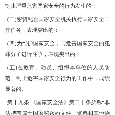
制止严重危害国家安全的行为发生的；
(三)密切配合国家安全机关执行国家安全工
作任务，表现突出的；
(四)为维护国家安全，与危害国家安全的犯
罪分子进行斗争，表现突出的；
(五)在教育、动员、组织本单位的人员防
范、制止危害国家安全行为的工作中，成绩
显著的。
第十九条 《国家安全法》第二十条所称“非
法持有属于国家秘密的文件、资料和其他物