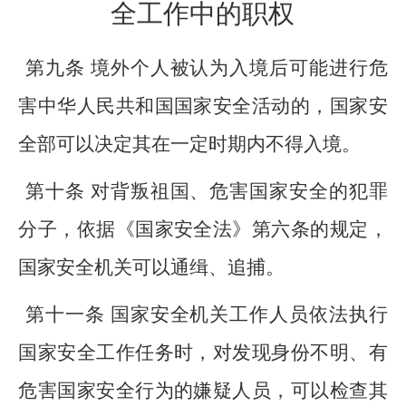
全工作中的职权
第九条 境外个人被认为入境后可能进行危
害中华人民共和国国家安全活动的，国家安
全部可以决定其在一定时期内不得入境。
第十条 对背叛祖国、危害国家安全的犯罪
分子，依据《国家安全法》第六条的规定，
国家安全机关可以通缉、追捕。
第十一条 国家安全机关工作人员依法执行
国家安全工作任务时，对发现身份不明、有
危害国家安全行为的嫌疑人员，可以检查其