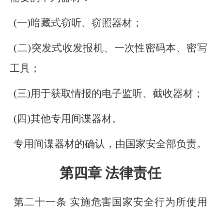
(一)暗藏式窃听、窃照器材；
(二)突发式收发报机、一次性密码本、密写
工具；
(三)用于获取情报的电子监听、截收器材；
(四)其他专用间谍器材。
专用间谍器材的确认，由国家安全部负责。
第四章 法律责任
第二十一条 实施危害国家安全行为所使用