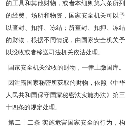
的工具和其他财物，或者本细则第六条所列
的经费、场所和物资，国家安全机关可以予
以查封、扣押、冻结；所查封、扣押、冻结
的财物，根据不同情况，由国家安全机关予
以没收或者移送司法机关依法处理。
国家安全机关没收的财物，一律上缴国库。
因泄露国家秘密所获取的财物，依照《中华
人民共和国保守国家秘密法实施办法》第三
十四条的规定处理。
第二十二条 实施危害国家安全的行为，构