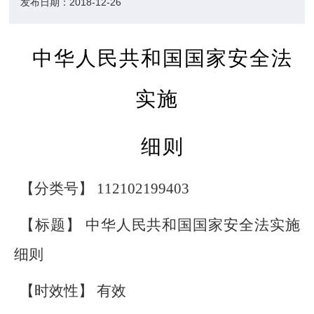
发布日期：
2018-12-26
中华人民共和国国家安全法
实施
细则
【分类号】 112102199403
【标题】 中华人民共和国国家安全法实施
细则
【时效性】 有效