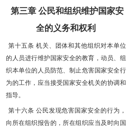
第三章 公民和组织维护国家安
全的义务和权利
第十五条 机关、团体和其他组织对本单位
的人员进行维护国家安全的教育，动员、组
织本单位的人员防范、制止危害国家安全行
为的工作，应当接受国家安全机关的协调和
指导。
第十六条 公民发现危害国家安全的行为，
向所在组织报告的，所在组织应当及时向国