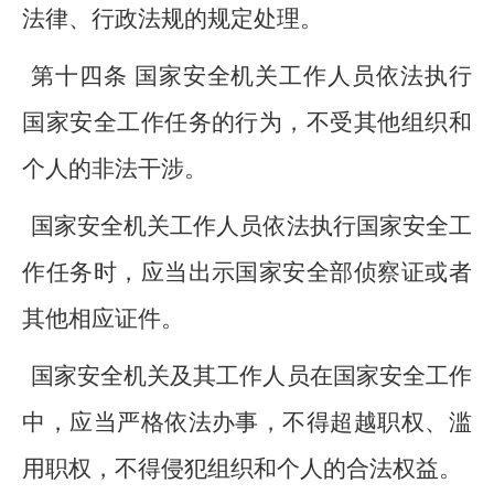
法律、行政法规的规定处理。
第十四条 国家安全机关工作人员依法执行
国家安全工作任务的行为，不受其他组织和
个人的非法干涉。
国家安全机关工作人员依法执行国家安全工
作任务时，应当出示国家安全部侦察证或者
其他相应证件。
国家安全机关及其工作人员在国家安全工作
中，应当严格依法办事，不得超越职权、滥
用职权，不得侵犯组织和个人的合法权益。