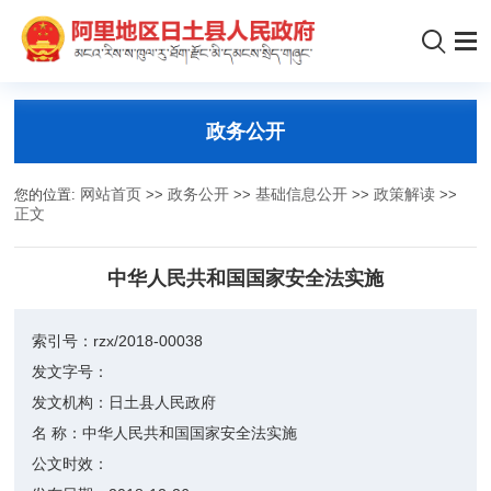
政务公开
您的位置:
网站首页
>>
政务公开
>>
基础信息公开
>>
政策解读
>>
正文
中华人民共和国国家安全法实施
索引号：
rzx/2018-00038
发文字号：
发文机构：
日土县人民政府
名 称：
中华人民共和国国家安全法实施
公文时效：