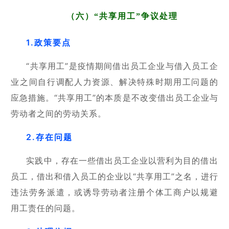
（六）“共享用工”争议处理
1.政策要点
“共享用工”是疫情期间借出员工企业与借入员工企
业之间自行调配人力资源、解决特殊时期用工问题的
应急措施。“共享用工”的本质是不改变借出员工企业与
劳动者之间的劳动关系。
2.存在问题
实践中，存在一些借出员工企业以营利为目的借出
员工，借出和借入员工的企业以“共享用工”之名，进行
违法劳务派遣，或诱导劳动者注册个体工商户以规避
用工责任的问题。