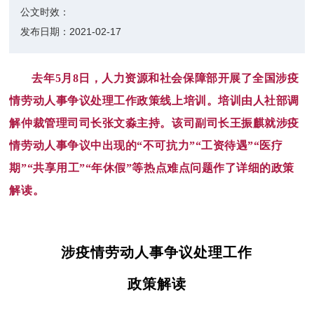
公文时效：
发布日期：
2021-02-17
去年5月8日，人力资源和社会保障部开展了全国涉疫
情劳动人事争议处理工作政策线上培训。培训由人社部调
解仲裁管理司
司长
张文淼主持。该
司
副司长
王振麒就涉疫
情劳动人事争议中出现的“不可抗力”“工资待遇”“医疗
期”“共享用工”“年休假”等热点难点问题作了详细的政策
解读。
涉疫情劳动人事争议处理工作
政策解读