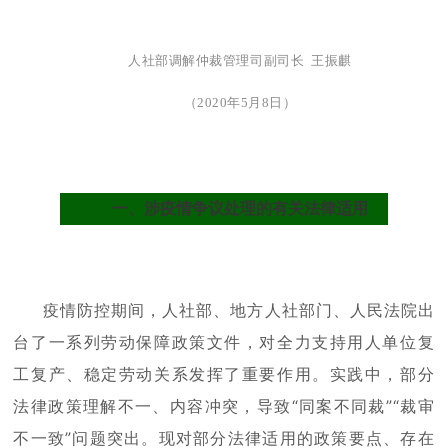
人社部调解仲裁管理司副司长 王振麒
（2020年5月8日）
一、涉疫情争议处理的有关法律适用
疫情防控期间，人社部、地方人社部门、人民法院出
台了一系列劳动保障政策文件，对全力支持用人单位复
工复产、稳定劳动关系发挥了重要作用。实践中，部分
法律政策理解不一、内容冲突，导致“同案不同裁”“裁审
不一致”问题突出。现对部分法律适用的政策要点、存在