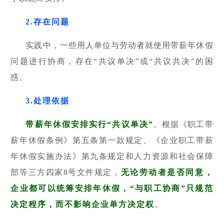
2.存在问题
实践中，一些用人单位与劳动者就使用带薪年休假
问题进行协商，存在“共议单决”或“共议共决”的困
惑。
3.处理依据
带薪年休假安排实行“共议单决”
。根据《职工带
薪年休假条例》第五条第一款规定、《企业职工带薪
年休假实施办法》第九条规定和人力资源和社会保障
部等三方四家8号文件规定，
无论劳动者是否同意，
企业都可以统筹安排年休假，“与职工协商”只规范
决定程序，而不影响企业单方决定权
。