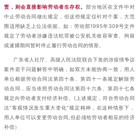
责，则会直接影响劳动者生存权。
部分地区在文件中对
中止劳动合同做出规定，但这些规定仅针对个案，大范
围适用缺乏上位法依据。如：劳动部1995年309号文件
规定了劳动者涉嫌违法犯罪被公安机关收容审查、拘留
或逮捕期间暂时停止履行劳动合同的情形。
广东省人社厅、高级人民法院联合下发的涉疫情争议
案件若干问题解答中明确，如双方未能协商一致，用人
单位根据劳动合同法第四十条、第四十一条规定解除劳
动合同，应当依照劳动合同法第四十六条、第四十七条
规定向劳动者支付经济补偿。(上述规定，符合劳动合同
法“客观情况发生重大变化”规定精神，在这种情形下，
用人单位可以变更劳动合同,但必须给劳动者相应的经济
补偿）