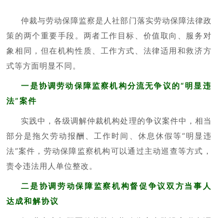
仲裁与劳动保障监察是人社部门落实劳动保障法律政
策的两个重要手段。两者工作目标、价值取向、服务对
象相同，但在机构性质、工作方式、法律适用和救济方
式等方面明显不同。
一是
协调劳动保障监察机构分流无争议的“明显违
法”案件
实践中，各级调解仲裁机构处理的争议案件中，相当
部分是拖欠劳动报酬、工作时间、休息休假等“明显违
法”案件，劳动保障监察机构可以通过主动巡查等方式，
责令违法用人单位整改。
二是
协调劳动保障监察机构督促争议双方当事人
达成和解协议