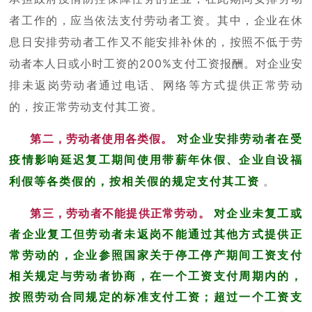
者工作的，应当依法支付劳动者工资。其中，企业在休
息日安排劳动者工作又不能安排补休的，按照不低于劳
动者本人日或小时工资的200%支付工资报酬。对企业安
排未返岗劳动者通过电话、网络等方式提供正常劳动
的，按正常劳动支付其工资。
第二，劳动者使用各类假。
对企业安排劳动者在受
疫情影响延迟复工期间使用带薪年休假、企业自设福
利假等各类假的，按相关假的规定支付其工资
。
第三，劳动者不能提供正常劳动。
对企业未复工或
者企业复工但劳动者未返岗不能通过其他方式提供正
常劳动的，企业参照国家关于停工停产期间工资支付
相关规定与劳动者协商，在一个工资支付周期内的，
按照劳动合同规定的标准支付工资；超过一个工资支