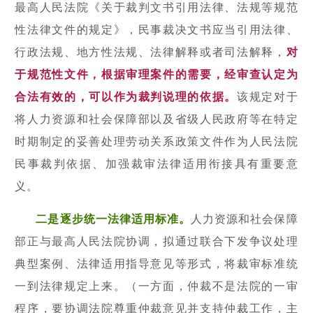
最高人民法院《关于裁判文书引用法律、法规等规范
性法律文件的规定》，民事裁决文书应当引用法律、
行政法规、地方性法规、法律解释或者司法解释，
对
于规范性文件，根据审理案件的需要，经审查认定为
合法有效的，可以作为裁判说理的依据。
该规定对于
将人力资源和社会保障部以及省级人民政府等在特定
时期制定的妥善处理劳动关系政策文件作为人民法院
民事裁判依据、加强裁审法律适用衔接具有重要意
义。
二是逐步统一法律适用标准。
人力资源和社会保障
部正与最高人民法院协调，拟通过联合下发争议处理
典型案例、法律适用指导意见等形式，将裁审标准统
一到法律规定上来。（一方面，仲裁不是法院的一审
程序，要协调法院尊重仲裁意见并支持仲裁工作，主