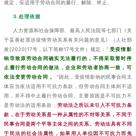
规定，应适用于劳动合同的履行、解除、终止。
3.处理依据
人力资源和社会保障部、最高人民法院等七部门《关
于妥善处置涉疫情劳动关系有关问题的意见》（人社部
发[2020]17号，以下简称17号文件）规定：“
受疫情影
响导致原劳动合同确实无法履行的，不得采取暂时停
止履行劳动合同的做法，企业和劳动者协商一致，可
依法变更劳动合同
。
”因此，受疫情影响的民事合同主
体应当依法适用不可抗力条款，但劳动合同主体则不适
用，并不得中止履行劳动合同。主要原因是不可抗力不
是劳动法的适用条款，
劳动法之所以未引入不可抗力条
款，在于劳动关系是一种从属性的不对等关系，不同于
民事合同是两个平等主体之间的关系。劳动法具有不同
于民法的社会法属性，如果用人单位因不可抗力而免