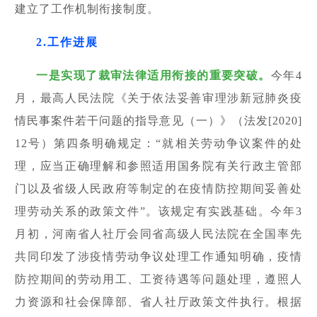
建立了工作机制衔接制度。
2.工作进展
一是实现了裁审法律适用衔接的重要突破。
今年4
月，最高人民法院《关于依法妥善审理涉新冠肺炎疫
情民事案件若干问题的指导意见（一）》（法发[2020]
12号）第四条明确规定：“就相关劳动争议案件的处
理，应当正确理解和参照适用国务院有关行政主管部
门以及省级人民政府等制定的在疫情防控期间妥善处
理劳动关系的政策文件”。该规定有实践基础。今年3
月初，河南省人社厅会同省高级人民法院在全国率先
共同印发了涉疫情劳动争议处理工作通知明确，疫情
防控期间的劳动用工、工资待遇等问题处理，遵照人
力资源和社会保障部、省人社厅政策文件执行。根据