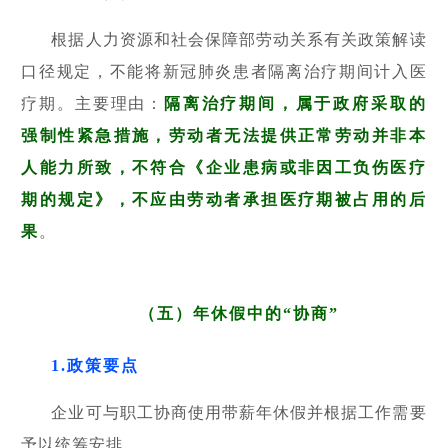
根据人力资源和社会保障部劳动关系有关政策解读
口径规定，不能将新冠肺炎患者隔离治疗期间计入医
疗期。主要理由：
隔离治疗期间，属于政府采取的
强制性紧急措施，劳动者无法提供正常劳动并非本
人能力所致，不符合《企业患病或非因工负伤医疗
期的规定》，不应由劳动者承担医疗期被占用的后
果
。
（五）年休假中的“协商”
1.政策要点
企业可与职工协商使用带薪年休假并根据工作需要
予以统筹安排。