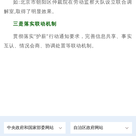
如:北京市朝阳区仲裁院在劳动监察大队设立联合调
解室,取得了明显效果。
三是
落实联动机制
贯彻落实“护薪”行动通知要求，完善信息共享、事实
互认、情况会商、协调处置等联动机制。
中央政府和国家部委网站
自治区政府网站