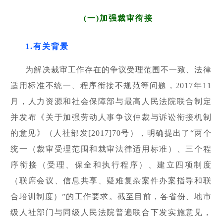
(一)加强裁审衔接
1.有关背景
为解决裁审工作存在的争议受理范围不一致、法律
适用标准不统一、程序衔接不规范等问题，2017年11
月，人力资源和社会保障部与最高人民法院联合制定
并发布《关于加强劳动人事争议仲裁与诉讼衔接机制
的意见》（人社部发[2017]70号），明确提出了“两个
统一（裁审受理范围和裁审法律适用标准）、三个程
序衔接（受理、保全和执行程序）、建立四项制度
（联席会议、信息共享、疑难复杂案件办案指导和联
合培训制度）”的工作要求。
截至目前，各省份、地市
级人社部门与同级人民法院普遍联合下发实施意见，