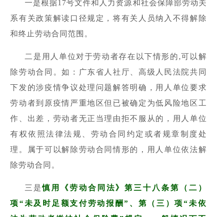
一是根据17号文件和人力资源和社会保障部劳动关
系有关政策解读口径规定，将有关人员纳入不得解除
和终止劳动合同范围。
二是用人单位对于劳动者存在以下情形的,可以解
除劳动合同。如：广东省人社厅、高级人民法院共同
下发的涉疫情争议处理问题解答明确，用人单位要求
劳动者到原疫情严重地区但已被确定为低风险地区工
作、出差，劳动者无正当理由拒不服从的，用人单位
有权依照法律法规、劳动合同约定或者规章制度处
理。属于可以解除劳动合同情形的，用人单位依法解
除劳动合同。
三是
慎用《劳动合同法》第三十八条第（二）
项“未及时足额支付劳动报酬”、第（三）项“未依