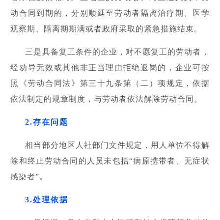
动合同到期的，分别顺延至劳动者隔离治疗期、医学
观察期、隔离期期满或者政府采取的紧急措施结束。
三是具备复工条件的企业，对不愿复工的劳动者，
经劝导无效或其他非正当理由拒绝返岗的，企业可按
照《劳动合同法》第三十九条第（二）项规定，依据
依法制定的规章制度，与劳动者依法解除劳动合同。
2.存在问题
相当部分地区人社部门文件规定，用人单位不得解
除和终止劳动合同的人员未包括“病原携带者、无症状
感染者”。
3.处理依据