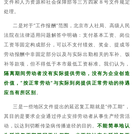
文件和人力资源和社会保障部等三方四家８号文件规定
处理。
二是对于“工作报酬”范围，北京市人社局、高级人民
法院在法律适用问题解答中明确：支付基本工资、岗位
工资等固定构成部分，可以不支付绩效、奖金、提成等
劳动报酬中非固定部分以及与实际出勤相关的车补、饭
补等款项，但不得低于本市最低工资标准。我们认为，
隔离期间劳动者没有实际提供劳动，没有为企业创造
价值，“按正常劳动”与实际到岗提供正常劳动的待遇
应当有所区别
。
三是一些地区文件提出的延迟复工期就是“停工期”，
其目的是要求企业通过停止安排劳动者从事生产经营活
动，以达到切断传染病传播途径的目的。
不能简单地认