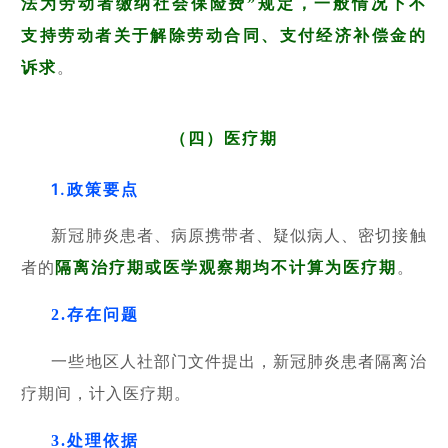
法为劳动者缴纳社会保险费”规定，一般情况下不
支持劳动者关于解除劳动合同、支付经济补偿金的
诉求
。
（四）医疗期
1.政策要点
新冠肺炎患者、病原携带者、疑似病人、密切接触
者的
隔离治疗期或医学观察期均不计算为医疗期
。
2.存在问题
一些地区人社部门文件提出，新冠肺炎患者隔离治
疗期间，计入医疗期。
3.处理依据