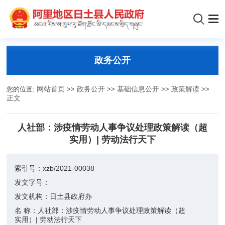
政务公开
您的位置:
网站首页
>>
政务公开
>>
基础信息公开
>>
政策解读
>>
正文
人社部：涉疫情劳动人事争议处理政策解读（超
实用）| 劳动法行天下
索引号：
xzb/2021-00038
发文字号：
发文机构：
日土县政府办
名 称：
人社部：涉疫情劳动人事争议处理政策解读（超
实用）| 劳动法行天下