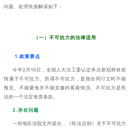
问题、处理依据解读如下：
（一）不可抗力的法律适用
1.政策要点
今年2月10日，全国人大法工委认定本次新冠肺炎疫
情属于不可抗力。所谓不可抗力，是指合同订立时不能
预见、不能避免并不能克服的客观情况。不可抗力是民
法的一个法定免责条款。
2.存在问题
一些地区法院文件提出，《民法总则》关于不可抗力