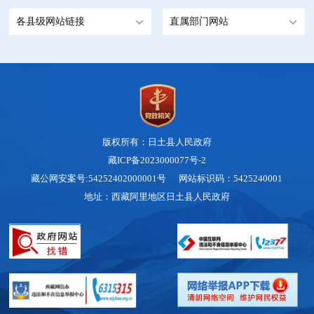
各县级网站链接
直属部门网站
版权所有：日土县人民政府
藏ICP备2023000077号-2
藏公网安案号:54252402000001号 网站标识码：5425240001
地址：西藏阿里地区日土县人民政府