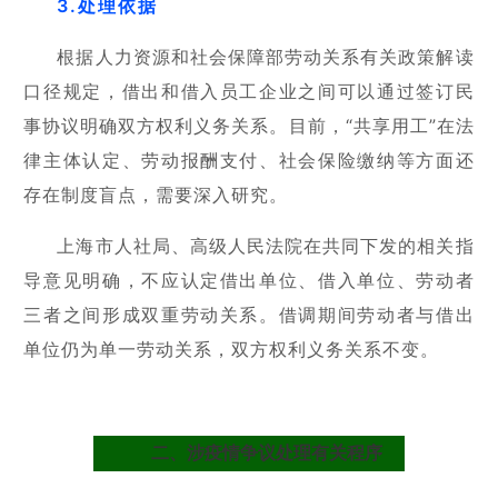
3.处理依据
根据人力资源和社会保障部劳动关系有关政策解读
口径规定，借出和借入员工企业之间可以通过签订民
事协议明确双方权利义务关系。目前，“共享用工”在法
律主体认定、劳动报酬支付、社会保险缴纳等方面还
存在制度盲点，需要深入研究。
上海市人社局、高级人民法院在共同下发的相关指
导意见明确，不应认定借出单位、借入单位、劳动者
三者之间形成双重劳动关系。借调期间劳动者与借出
单位仍为单一劳动关系，双方权利义务关系不变。
二、涉疫情争议处理有关程序