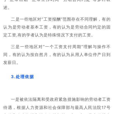
述。
二是一些地区对“工资报酬”范围存在不同理解，有的
认为是劳动者基本工资，有的认为是劳动合同约定的固
定工资,有的学者认为是特殊情况下支付的工资。
三是一些地区对“一个工资支付周期”理解与操作不
同，有的认为按自然月，有的认为从用人单位停产日到
发薪日。
3.处理依据
一是被依法隔离和受政府紧急措施影响的劳动者工资
待遇，根据人力资源和社会保障部与最高人民法院17号