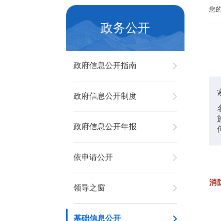
您
政务公开
政府信息公开指南
政府信息公开制度
政府信息公开年报
依申请公开
消
领导之窗
基础信息公开