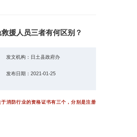
急救援人员三者有何区别？
发文机构：
日土县政府办
发布日期：
2021-01-25
关于消防行业的资格证书有三个，分别是注册