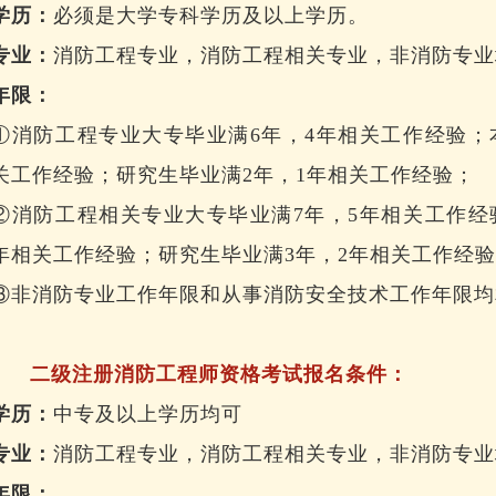
学历：
必须是大学专科学历及以上学历。
专业：
消防工程专业，消防工程相关专业，非消防专业
年限：
①消防工程专业大专毕业满6年，4年相关工作经验；
关工作经验；研究生毕业满2年，1年相关工作经验；
②消防工程相关专业大专毕业满7年，5年相关工作经
年相关工作经验；研究生毕业满3年，2年相关工作经
③非消防专业工作年限和从事消防安全技术工作年限均
二级注册消防工程师资格考试报名条件：
学历：
中专及以上学历均可
专业：
消防工程专业，消防工程相关专业，非消防专业
年限：