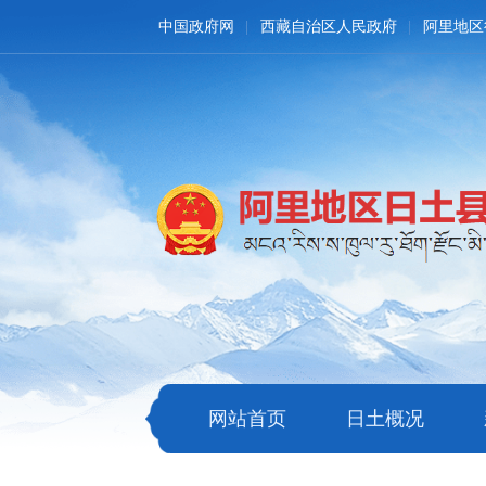
中国政府网
西藏自治区人民政府
阿里地区
网站首页
日土概况