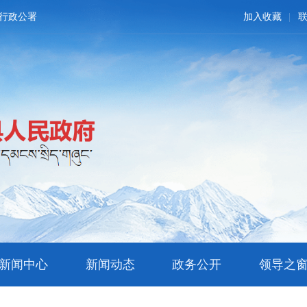
行政公署
加入收藏
新闻中心
新闻动态
政务公开
领导之