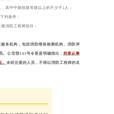
人，其中中级技能等级以上的不少于2人；
备下列条件：
注册消防工程师担任；
术服务机构，包括消防维保检测机构、消防评
。公安部143号令更是明确指出：
想要从事
业。
未经注册的人员，不得以消防工程师的名