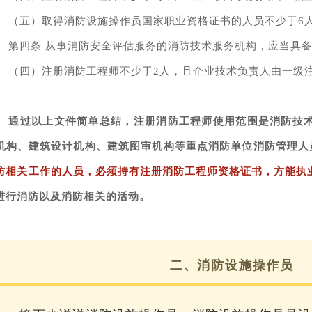
（五）取得消防设施操作员国家职业资格证书的人员不少于6
第四条 从事消防安全评估服务的消防技术服务机构，应当具
（四）注册消防工程师不少于2人，且企业技术负责人由一级
通过以上文件简单总结，注册消防工程师使用范围是消防技
机构、建筑设计机构、建筑图审机构等重点消防单位消防管理人员
防相关工作的人员，必须持有注册消防工程师资格证书，方能执
进行消防以及消防相关的活动。
二、消防设施操作员