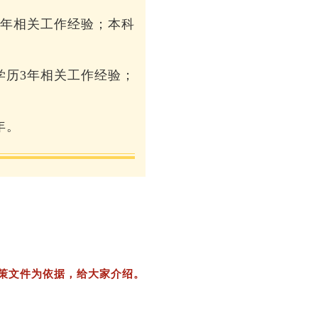
2年相关工作经验；本科
学历3年相关工作经验；
年。
策文件为依据，给大家介绍。