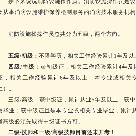
接下来说说消防设施操作员。消防设施操作员是设
及从事消防设施维护保养检测服务的消防技术服务机构
消防设施操操作员总共分为五级，两个方向。
五级/初级：
不限学历，相关工作经验累计1年及以
四级/中级：
获初级证，相关工作经验累计4年及
证，相关工作经验累计6年及以上；本专业或相关
生）。
三级/高级：获中级证，累计从业5年及以上；获
校毕业；获中级证且是本专业或相关专业毕业，累计
考高级必须先取得中级证书方可。
二级/技师和一级/高级技师目前还未开考！