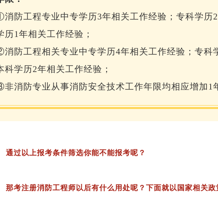
①消防工程专业中专学历3年相关工作经验；专科学历
学历1年相关工作经验；
②消防工程相关专业中专学历4年相关工作经验；专科
本科学历2年相关工作经验；
③非消防专业从事消防安全技术工作年限均相应增加1
通过以上报考条件筛选你能不能报考呢？
那考注册消防工程师以后有什么用处呢？下面就以国家相关政