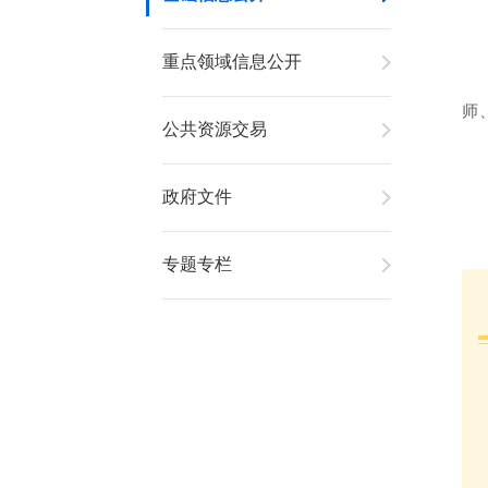
重点领域信息公开
师
公共资源交易
政府文件
专题专栏