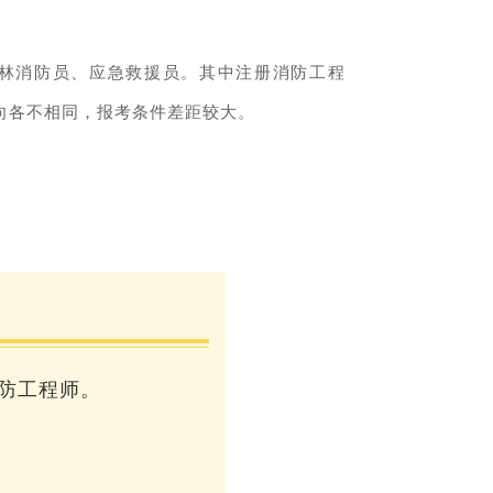
林消防员、应急救援员。其中注册消防工程
向各不相同，报考条件差距较大。
防工程师。