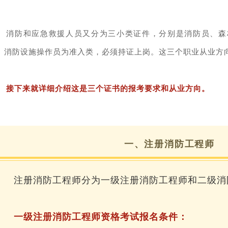
消防和应急救援人员又分为三小类证件，分别是消防员、森
、消防设施操作员为准入类，必须持证上岗。这三个职业从业方
接下来就详细介绍这是三个证书的报考要求和从业方向。
一、注册消防工程师
注册消防工程师分为一级注册消防工程师和二级消
一级注册消防工程师资格考试报名条件：