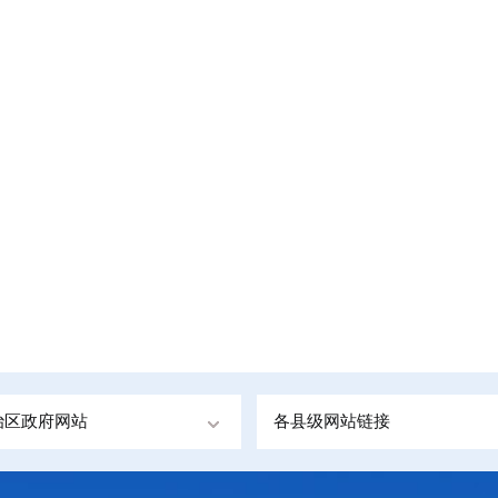
。
治区政府网站
各县级网站链接