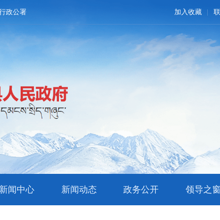
行政公署
加入收藏
新闻中心
新闻动态
政务公开
领导之