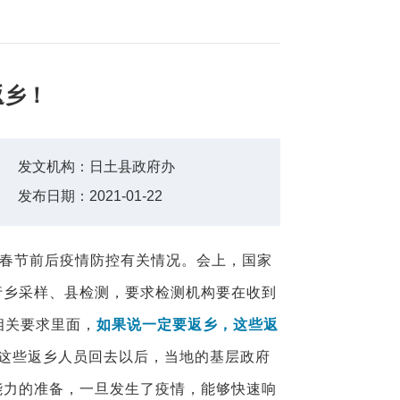
返乡！
发文机构：
日土县政府办
发布日期：
2021-01-22
绍春节前后疫情防控有关情况。
会上，国家
行乡采样、县检测，要求检测机构要在收到
相关要求里面，
如果说一定要返乡，这些返
这些返乡人员回去以后，当地的基层政府
能力的准备，一旦发生了疫情，能够快速响