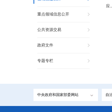
应
重点领域信息公开
公共资源交易
政府文件
专题专栏
中央政府和国家部委网站
自