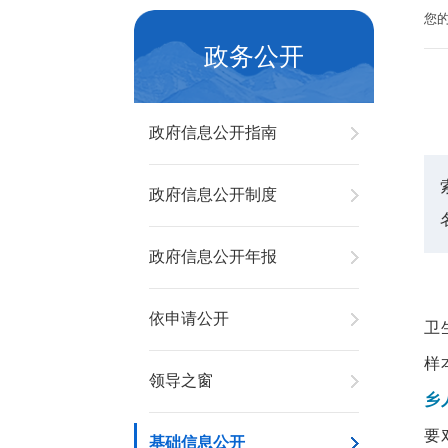
您
政务公开
政府信息公开指南
政府信息公开制度
政府信息公开年报
依申请公开
卫
样
领导之窗
乡
要
基础信息公开