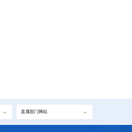
直属部门网站