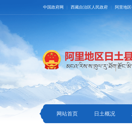
中国政府网
西藏自治区人民政府
阿里地区
网站首页
日土概况