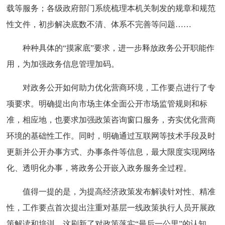
载等服务；各级政府部门系统梳理本机关制发的规章和规范
性文件，初步解决底数不清、体系不完善等问题……
种种具体的“摸家底”要求，进一步释放政务公开职能作
用，为加强政务信息管理加码。
对政务公开如何助力优化营商环境，工作要点进行了专
项要求。明确提出向市场主体全面公开市场监管规则和标
准，相应地，也要求加强政策咨询窗口服务，夯实优化营商
环境的基础性工作。同时，明确通过互联网等技术手段及时
更新并公开办事方式、办事条件等信息，最大限度实现网络
化、透明化办事，将政务公开嵌入政务服务全过程。
值得一提的是，为提高经济政策发布解读针对性、精准
性，工作要点首次提出注重对基层一线政策执行人员开展政
策解读和培训。这刷新了对政策落实“最后一公里”的认知，