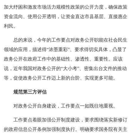
加大纾困和激发市场活力规模性政策的公开力度，确保政策
资金流向、使用公开透明，让资金直达市县基层、直接惠企
利民。
总的来说，今年的工作要点对政务公开职能在社会民生
领域的应用，描述得“浓墨重彩”、要求得切实具体，凸显了
政务公开在政府工作中的基础性、渗透性、重要性。应该
说，近年我国对政务公开的“大小考”、密集出台文件的推动
等，促使政务公开工作迈上新的台阶、实现更多可能。
规范第三方评估
对政务公开自身建设，工作要点一如既往地重视。
工作要点着眼加强公开制度建设，要求围绕落实新修订
的政府信息公开条例加强制度执行。明确要求国务院有关主