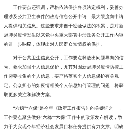
工作要点还强调，严格依法保护各项法定权利，妥善办
理涉及公共卫生事件的政府信息公开申请，最大限度向申请
人提供相关信息。这些要求来自于经验做法的积累，是对新
冠肺炎疫情发生以来党中央重大部署中涉政务公开工作内容
的进一步响应，体现出对人民群众知情权的保护。
对于公共卫生信息公开，工作要点释放出问题导向的信
号。要求加强个人信息保护，尤其对因新冠肺炎疫情防控工
作需要收集的个人信息，要严格落实个人信息保护有关规
定。公众担心的如疫情相关个人信息如何管理的问题，将获
取更多关注和解决方案。
“六稳”“六保”是今年《政府工作报告》的关键词之一，
工作要点聚焦做好“六稳”“六保”工作中的政策发布解读，致
力于为实现今年经济社会发展目标任务提供有力支撑。明确