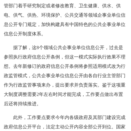
管部门着手研究制定或者修改教育、卫生健康、供水、供
电、供气、供热、环境保护、公共交通等领域企事业单位信
息公开专门规定，加快构建具有中国特色的公共企事业单位
信息公开制度体系。
据了解，这8个领域公共企事业单位信息公开，过去是
参照执行政府信息公开条例，但这一模式实际执行效果不理
想。去年新修订的政府信息公开条例将参照适用模式改为行
政监管模式，公共企事业单位信息公开由各自行业主管部门
作为行政监管事项来办，提出要求并负责落实。鉴于这项重
大制度调整需要2年左右时间才能完成，工作要点做出布置
后还将持续推进。
此外，工作要点要求今年内各级政府及其部门建设完成
政府信息公开平台，法定主动公开内容全部公开到位。国家