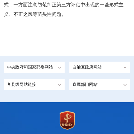
式，一方面注意防范纠正第三方评估中出现的一些形式主
义、不正之风等苗头性问题。
中央政府和国家部委网站
自治区政府网站
各县级网站链接
直属部门网站