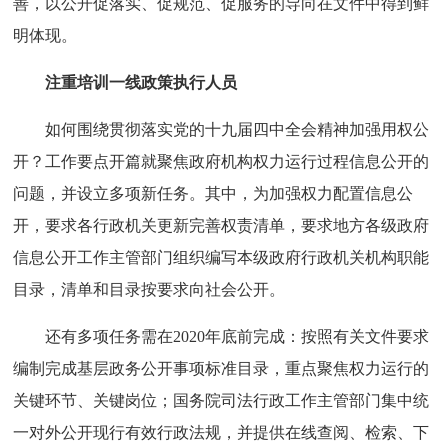
善，以公开促落实、促规范、促服务的导向在文件中得到鲜
明体现。
注重培训一线政策执行人员
如何围绕贯彻落实党的十九届四中全会精神加强用权公
开？工作要点开篇就聚焦政府机构权力运行过程信息公开的
问题，并设立多项新任务。其中，为加强权力配置信息公
开，要求各行政机关更新完善权责清单，要求地方各级政府
信息公开工作主管部门组织编写本级政府行政机关机构职能
目录，清单和目录按要求向社会公开。
还有多项任务需在2020年底前完成：按照有关文件要求
编制完成基层政务公开事项标准目录，重点聚焦权力运行的
关键环节、关键岗位；国务院司法行政工作主管部门集中统
一对外公开现行有效行政法规，并提供在线查阅、检索、下