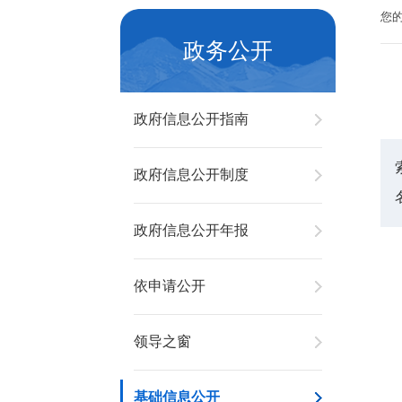
您
政务公开
政府信息公开指南
政府信息公开制度
政府信息公开年报
依申请公开
领导之窗
基础信息公开