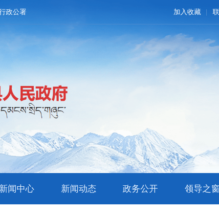
行政公署
加入收藏
新闻中心
新闻动态
政务公开
领导之