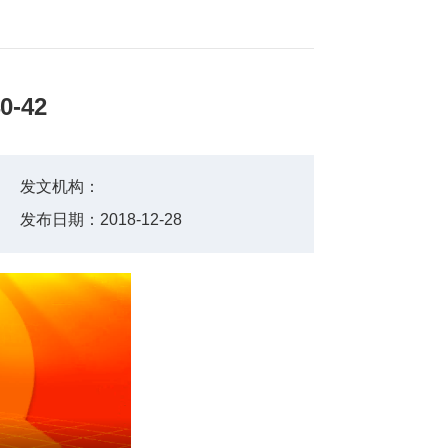
-42
发文机构：
发布日期：
2018-12-28