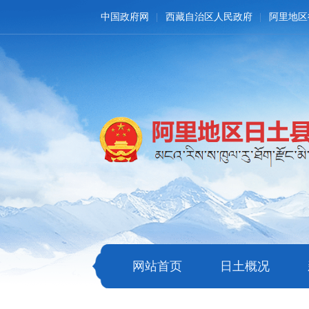
中国政府网
西藏自治区人民政府
阿里地区
网站首页
日土概况