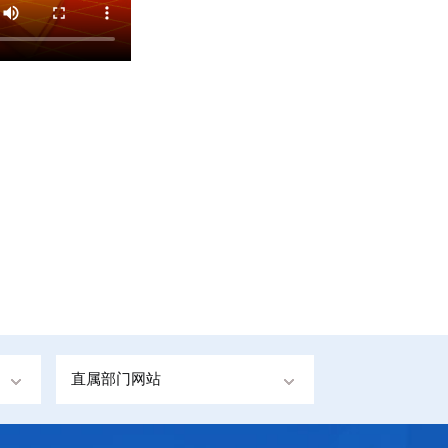
直属部门网站