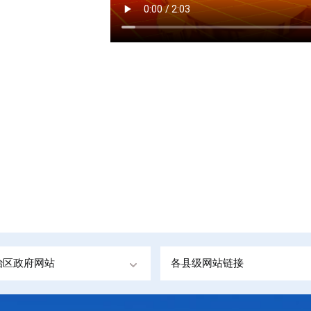
治区政府网站
各县级网站链接