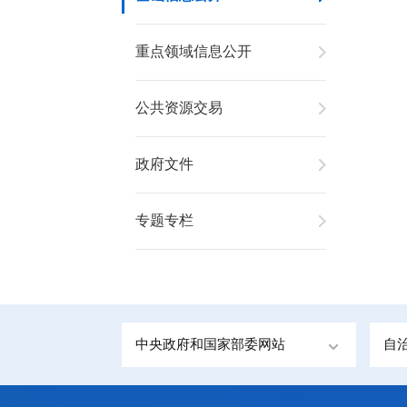
重点领域信息公开
公共资源交易
政府文件
专题专栏
中央政府和国家部委网站
自