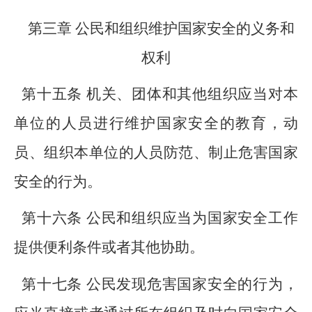
第三章 公民和组织维护国家安全的义务和
权利
第十五条 机关、团体和其他组织应当对本
单位的人员进行维护国家安全的教育，动
员、组织本单位的人员防范、制止危害国家
安全的行为。
第十六条 公民和组织应当为国家安全工作
提供便利条件或者其他协助。
第十七条 公民发现危害国家安全的行为，