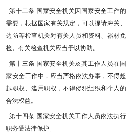
第十二条 国家安全机关因国家安全工作的
需要，根据国家有关规定，可以提请海关、
边防等检查机关对有关人员和资料、器材免
检。有关检查机关应当予以协助。
第十三条 国家安全机关及其工作人员在国
家安全工作中，应当严格依法办事，不得超
越职权、滥用职权，不得侵犯组织和个人的
合法权益。
第十四条 国家安全机关工作人员依法执行
职务受法律保护。