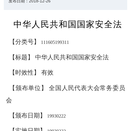
发布日期：
2018-12-26
中华人民共和国国家安全法
【分类号】
111605199311
【标题】 中华人民共和国国家安全法
【时效性】 有效
【颁布单位】 全国人民代表大会常务委员
会
【颁布日期】
19930222
【实施日期】