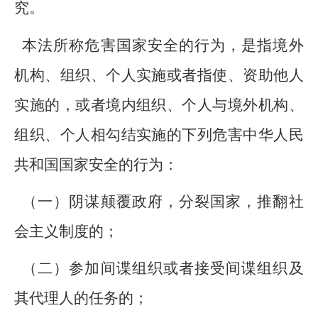
究。
本法所称危害国家安全的行为，是指境外
机构、组织、个人实施或者指使、资助他人
实施的，或者境内组织、个人与境外机构、
组织、个人相勾结实施的下列危害中华人民
共和国国家安全的行为：
（一）阴谋颠覆政府，分裂国家，推翻社
会主义制度的；
（二）参加间谍组织或者接受间谍组织及
其代理人的任务的；