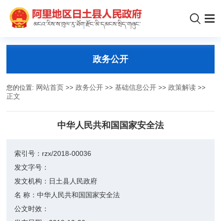
政务公开
您的位置:
网站首页
>>
政务公开
>>
基础信息公开
>>
政策解读
>>
正文
中华人民共和国国家安全法
索引号：
rzx/2018-00036
发文字号：
发文机构：
日土县人民政府
名 称：
中华人民共和国国家安全法
公文时效：