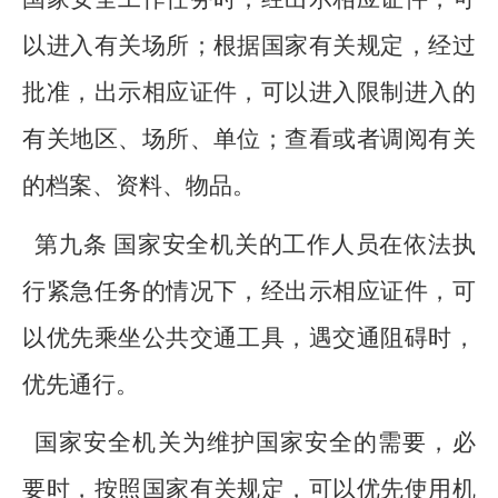
以进入有关场所；根据国家有关规定，经过
批准，出示相应证件，可以进入限制进入的
有关地区、场所、单位；查看或者调阅有关
的档案、资料、物品。
第九条 国家安全机关的工作人员在依法执
行紧急任务的情况下，经出示相应证件，可
以优先乘坐公共交通工具，遇交通阻碍时，
优先通行。
国家安全机关为维护国家安全的需要，必
要时，按照国家有关规定，可以优先使用机