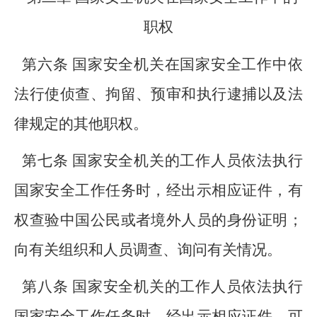
职权
第六条 国家安全机关在国家安全工作中依
法行使侦查、拘留、预审和执行逮捕以及法
律规定的其他职权。
第七条 国家安全机关的工作人员依法执行
国家安全工作任务时，经出示相应证件，有
权查验中国公民或者境外人员的身份证明；
向有关组织和人员调查、询问有关情况。
第八条 国家安全机关的工作人员依法执行
国家安全工作任务时，经出示相应证件，可