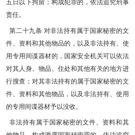
五日以下拘留；构成犯罪的，依法追究刑事
责任。
第二十九条 对非法持有属于国家秘密的文
件、资料和其他物品的，以及非法持有、使
用专用间谍器材的，国家安全机关可以依法
对其人身、物品、住处和其他有关的地方进
行搜查；对其非法持有的属于国家秘密的文
件、资料和其他物品，以及非法持有、使用
的专用间谍器材予以没收。
非法持有属于国家秘密的文件、资料和其