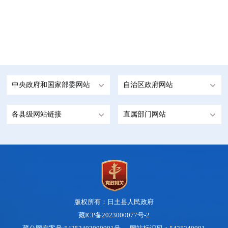
中央政府和国家部委网站
自治区政府网站
各县级网站链接
直属部门网站
版权所有：日土县人民政府
藏ICP备2023000077号-2