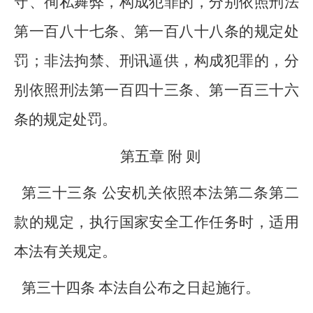
守、徇私舞弊，构成犯罪的，分别依照刑法
第一百八十七条、第一百八十八条的规定处
罚；非法拘禁、刑讯逼供，构成犯罪的，分
别依照刑法第一百四十三条、第一百三十六
条的规定处罚。
第五章 附 则
第三十三条 公安机关依照本法第二条第二
款的规定，执行国家安全工作任务时，适用
本法有关规定。
第三十四条 本法自公布之日起施行。