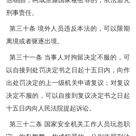
他物品，构成泄露国家秘密罪的，依法追究
刑事责任。
第三十条 境外人员违反本法的，可以限期
离境或者驱逐出境。
第三十一条 当事人对拘留决定不服的，可
以自接到处罚决定书之日起十五日内，向作
出处罚决定的上一级机关申请复议；对复议
决定不服的，可以自接到复议决定书之日起
十五日内向人民法院提起诉讼。
第三十二条 国家安全机关工作人员玩忽职