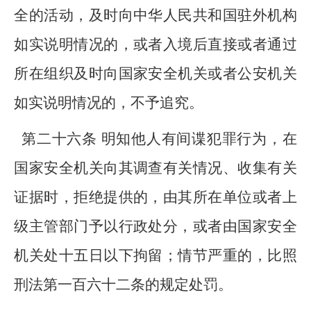
全的活动，及时向中华人民共和国驻外机构
如实说明情况的，或者入境后直接或者通过
所在组织及时向国家安全机关或者公安机关
如实说明情况的，不予追究。
第二十六条 明知他人有间谍犯罪行为，在
国家安全机关向其调查有关情况、收集有关
证据时，拒绝提供的，由其所在单位或者上
级主管部门予以行政处分，或者由国家安全
机关处十五日以下拘留；情节严重的，比照
刑法第一百六十二条的规定处罚。