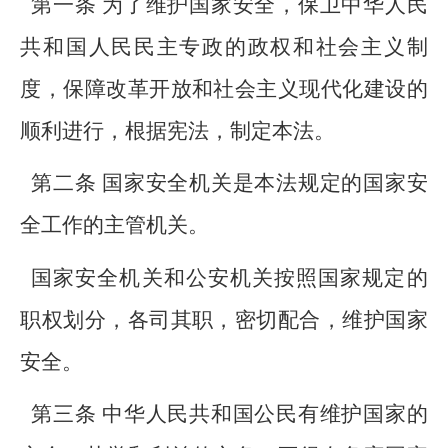
第一条 为了维护国家安全，保卫中华人民
共和国人民民主专政的政权和社会主义制
度，保障改革开放和社会主义现代化建设的
顺利进行，根据宪法，制定本法。
第二条 国家安全机关是本法规定的国家安
全工作的主管机关。
国家安全机关和公安机关按照国家规定的
职权划分，各司其职，密切配合，维护国家
安全。
第三条 中华人民共和国公民有维护国家的