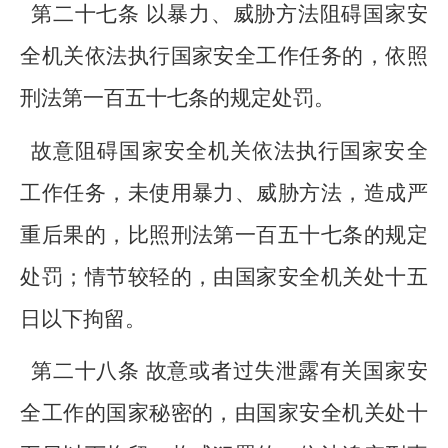
第二十七条 以暴力、威胁方法阻碍国家安
全机关依法执行国家安全工作任务的，依照
刑法第一百五十七条的规定处罚。
故意阻碍国家安全机关依法执行国家安全
工作任务，未使用暴力、威胁方法，造成严
重后果的，比照刑法第一百五十七条的规定
处罚；情节较轻的，由国家安全机关处十五
日以下拘留。
第二十八条 故意或者过失泄露有关国家安
全工作的国家秘密的，由国家安全机关处十