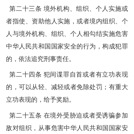
第二十三条 境外机构、组织、个人实施或
者指使、资助他人实施，或者境内组织、个
人与境外机构、组织、个人相勾结实施危害
中华人民共和国国家安全的行为，构成犯罪
的，依法追究刑事责任。
第二十四条 犯间谍罪自首或者有立功表现
的，可以从轻、减轻或者免除处罚；有重大
立功表现的，给予奖励。
第二十五条 在境外受胁迫或者受诱骗参加
敌对组织，从事危害中华人民共和国国家安