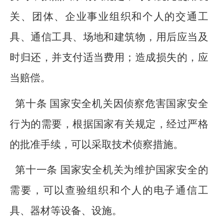
关、团体、企业事业组织和个人的交通工
具、通信工具、场地和建筑物，用后应当及
时归还，并支付适当费用；造成损失的，应
当赔偿。
第十条 国家安全机关因侦察危害国家安全
行为的需要，根据国家有关规定，经过严格
的批准手续，可以采取技术侦察措施。
第十一条 国家安全机关为维护国家安全的
需要，可以查验组织和个人的电子通信工
具、器材等设备、设施。