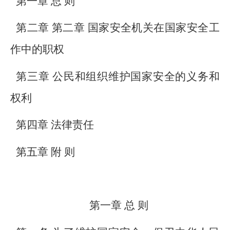
第一章
总 则
第二章
第二章 国家安全机关在国家安全工
作中的职权
第三章 公民和组织维护国家安全的义务和
权利
第四章 法律责任
第五章 附 则
第一章 总 则