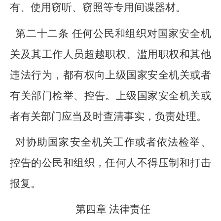
有、使用窃听、窃照等专用间谍器材。
第二十二条 任何公民和组织对国家安全机
关及其工作人员超越职权、滥用职权和其他
违法行为，都有权向上级国家安全机关或者
有关部门检举、控告。上级国家安全机关或
者有关部门应当及时查清事实，负责处理。
对协助国家安全机关工作或者依法检举、
控告的公民和组织，任何人不得压制和打击
报复。
第四章 法律责任