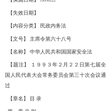
19930222
【失效日期】
【内容分类】 民政内务法
【文号】 主席令第六十八号
【名称】 中华人民共和国国家安全法
【题注】 １９９３年２月２２日第七届全
国人民代表大会常务委员会第三十次会议通
过
【章名】 目 录