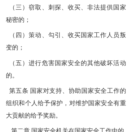
（三）窃取、刺探、收买、非法提供国家
秘密的；
（四）策动、勾引、收买国家工作人员叛
变的；
（五）进行危害国家安全的其他破坏活动
的。
第五条 国家对支持、协助国家安全工作的
组织和个人给予保护，对维护国家安全有重
大贡献的给予奖励。
第二章 国家安全机关在国家安全工作中的