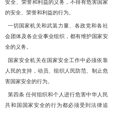
安全、荣誉和利益的义务，不得有危害国家
的安全、荣誉和利益的行为。
一切国家机关和武装力量、各政党和各社
会团体及各企业事业组织，都有维护国家安
全的义务。
国家安全机关在国家安全工作中必须依靠
人民的支持，动员、组织人民防范、制止危
害国家安全的行为。
第四条 任何组织和个人进行危害中华人民
共和国国家安全的行为都必须受到法律追