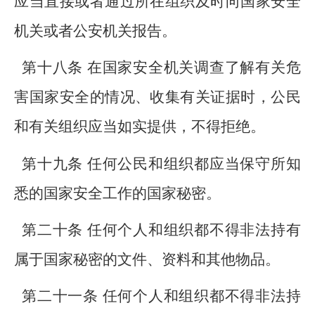
应当直接或者通过所在组织及时向国家安全
机关或者公安机关报告。
第十八条 在国家安全机关调查了解有关危
害国家安全的情况、收集有关证据时，公民
和有关组织应当如实提供，不得拒绝。
第十九条 任何公民和组织都应当保守所知
悉的国家安全工作的国家秘密。
第二十条 任何个人和组织都不得非法持有
属于国家秘密的文件、资料和其他物品。
第二十一条 任何个人和组织都不得非法持