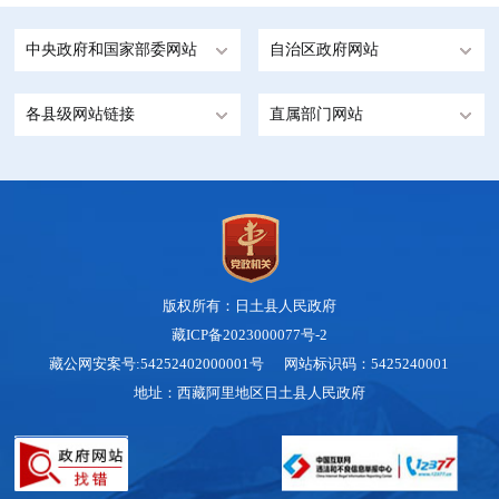
中央政府和国家部委网站
自治区政府网站
各县级网站链接
直属部门网站
版权所有：日土县人民政府
藏ICP备2023000077号-2
藏公网安案号:54252402000001号 网站标识码：5425240001
地址：西藏阿里地区日土县人民政府