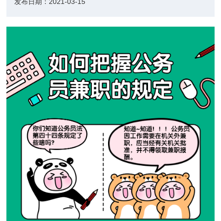
发布日期：
2021-03-15