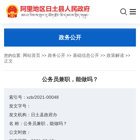
政务公开
您的位置:
网站首页
>>
政务公开
>>
基础信息公开
>>
政策解读
>>
正文
公务员兼职，能做吗？
索引号：
xzb/2021-00048
发文字号：
发文机构：
日土县政府办
名 称：
公务员兼职，能做吗？
公文时效：