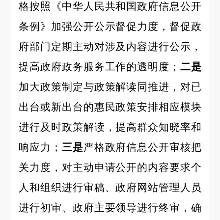
格按照《中华人民共和国政府信息公开
条例》加强公开公示督促力度，督促政
府部门定期主动对涉及内容进行公示，
提高政府政务服务工作的透明度；
二是
加大政策制定与政策解读同推进，对已
出台或新出台的惠民政策安排相应模块
进行及时政策解读，提高群众知晓率和
响应力；
三是
严格政府信息公开审核把
关力度，对主动申请公开的内容要求个
人和组织进行审稿、政府网站管理人员
进行初审、政府主要领导进行终审，确