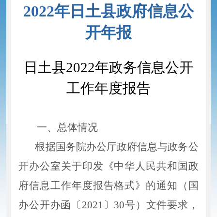
2022年日土县政府信息公
开年报
日土县
2022年政务信息公开
工作年度报告
一、总体情况
根据国务院办公厅政府信息与政务公
开办公室关于印发《中华人民共和国政
府信息工作年度报告格式》的通知（国
办公开办函〔
2021〕30
号
）文件
要求
，