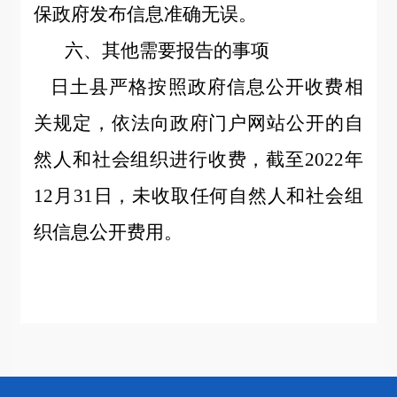
保政府发布信息准确无误。
六、其他需要报告的事项
日土县严格按照政府信息公开收费相
关规定，依法向政府门户网站公开的自
然人和社会组织进行收费，截至
2022年
12月31日，未收取任何自然人和社会组
织信息公开费用。