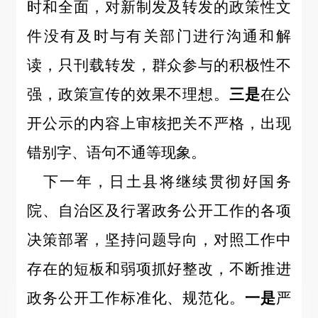
时和全面，对新制发及转发的政策性文
件没有及时与有关部门进行沟通和解
读，只刊载转发，群众参与的积极性不
强，政策宣传的效果不理想。
三是
在公
开公示的内容上审核把关不严格，出现
错别字、语句不通等现象。
下一年，日土县将继续贯彻好国务
院、自治区及行署政务公开工作的各项
决策部署，坚持问题导向，对照工作中
存在的短板和弱项抓好整改，不断推进
政务公开工作标准化、规范化。
一是
严