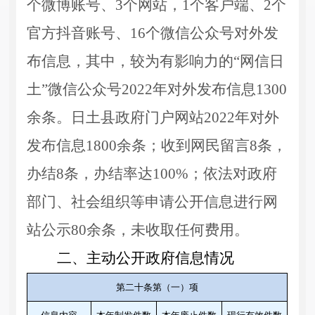
个微博账号、3个网站，1个客户端、2个
官方抖音账号、16个微信公众号对外发
布信息，其中，较为有影响力的“网信日
土”微信公众号2022年对外发布信息1300
余条。日土县政府门户网站2022年对外
发布信息1800余条；收到网民留言8条，
办结8条，办结率达100%；依法对政府
部门、社会组织等申请公开信息进行网
站公示80余条，未收取任何费用。
二、主动公开政府信息情况
第二十条第（一）项