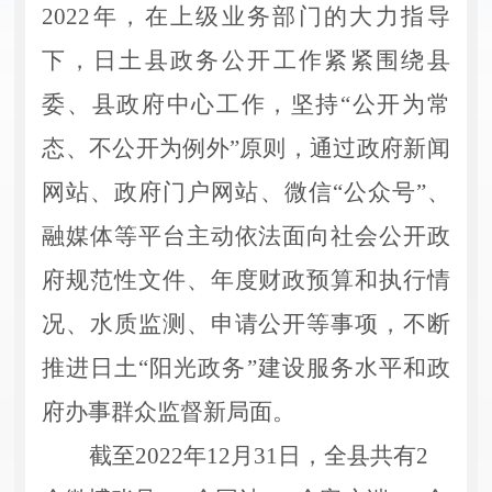
2022年，在上级业务部门的大力指导
下，日土县政务公开工作紧紧围绕县
委、县政府中心工作，坚持“公开为常
态、不公开为例外”原则，通过政府新闻
网站、政府门户网站、微信“公众号”、
融媒体等平台主动依法面向社会公开政
府规范性文件、年度财政预算和执行情
况、水质监测、申请公开等事项，不断
推进日土“阳光政务”建设服务水平和政
府办事群众监督新局面。
截至
2022年12月31日，全县共有2