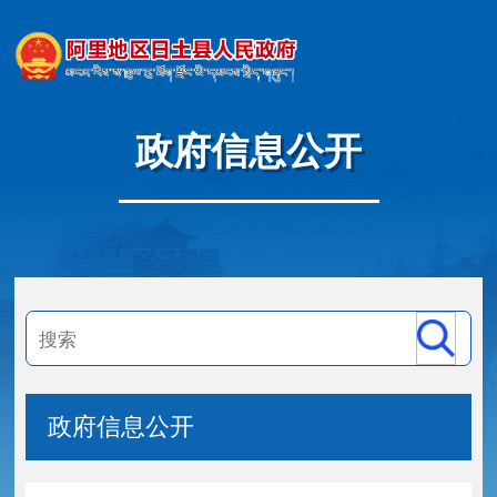
政府信息公开
政府信息公开