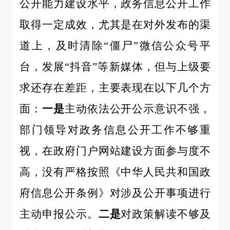
公开能力建设水平，政务信息公开工作
取得一定成效，尤其是在对外发布的渠
道上，及时清除
“僵尸”微信公众号平
台，发展“抖音”等新媒体，但与上级要
求还存在差距，主要表现在以下几个方
面：
一是
主动依法公开公示意识不强，
部门领导对政务信息公开工作不够重
视，在政府门户网站建设方面参与度不
高，没有严格按照《中华人民共和国政
府信息公开条例》对涉及公开事项进行
主动申报公示。
二是
对政策解读不够及