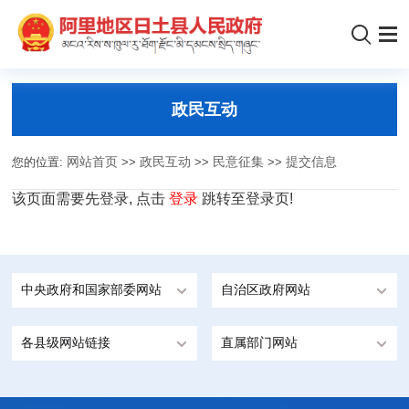
政民互动
您的位置:
网站首页
>>
政民互动
>>
民意征集
>>
提交信息
该页面需要先登录, 点击
登录
跳转至登录页!
中央政府和国家部委网站
自治区政府网站
各县级网站链接
直属部门网站