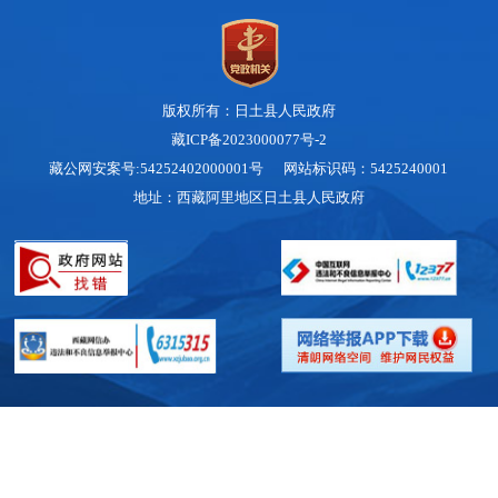
版权所有：日土县人民政府
藏ICP备2023000077号-2
藏公网安案号:54252402000001号 网站标识码：5425240001
地址：西藏阿里地区日土县人民政府