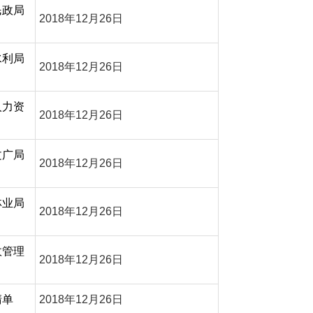
民政局
2018年12月26日
水利局
2018年12月26日
人力资
2018年12月26日
文广局
2018年12月26日
林业局
2018年12月26日
政管理
2018年12月26日
清单
2018年12月26日