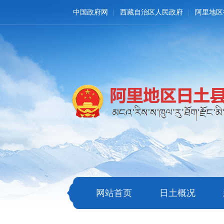
中国政府网
西藏自治区人民政府
阿里地区
网站首页
日土概况