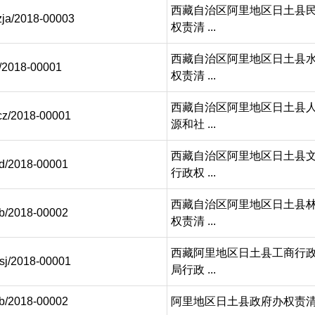
西藏自治区阿里地区日土县
ja/2018-00003
权责清 ...
西藏自治区阿里地区日土县
j/2018-00001
权责清 ...
西藏自治区阿里地区日土县
cz/2018-00001
源和社 ...
西藏自治区阿里地区日土县
d/2018-00001
行政权 ...
西藏自治区阿里地区日土县
b/2018-00002
权责清 ...
西藏阿里地区日土县工商行
sj/2018-00001
局行政 ...
b/2018-00002
阿里地区日土县政府办权责