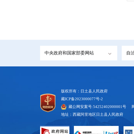
中央政府和国家部委网站
自
版权所有：日土县人民政府
藏ICP备2023000077号-2
藏公网安案号:54252402000001号 
地址：西藏阿里地区日土县人民政府