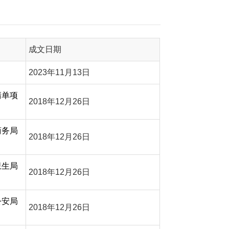
成文日期
2023年11月13日
清单项
2018年12月26日
商务局
2018年12月26日
卫生局
2018年12月26日
公安局
2018年12月26日