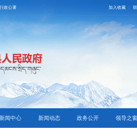
行政公署
加入收藏
新闻中心
新闻动态
政务公开
领导之