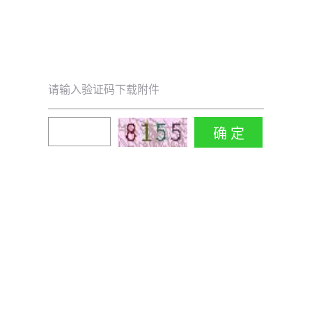
请输入验证码下载附件