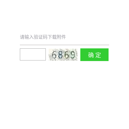
请输入验证码下载附件