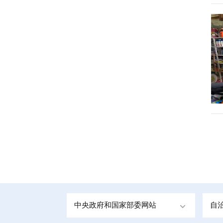
中央政府和国家部委网站
自