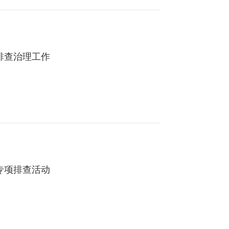
排查治理工作
专项排查活动