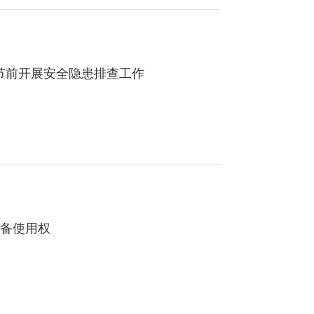
节前开展安全隐患排查工作
设备使用权