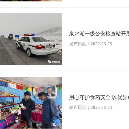
泉水湖一级公安检查站开
发布日期：2022-06-25
用心守护食药安全 以优
发布日期：2022-06-23