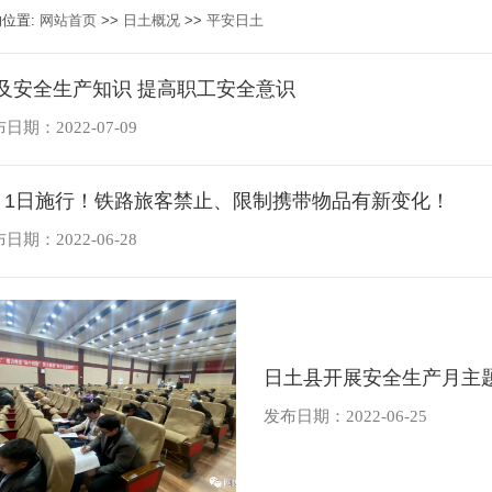
的位置:
网站首页
>>
日土概况
>>
平安日土
及安全生产知识 提高职工安全意识
日期：2022-07-09
月1日施行！铁路旅客禁止、限制携带物品有新变化！
日期：2022-06-28
日土县开展安全生产月主
发布日期：2022-06-25