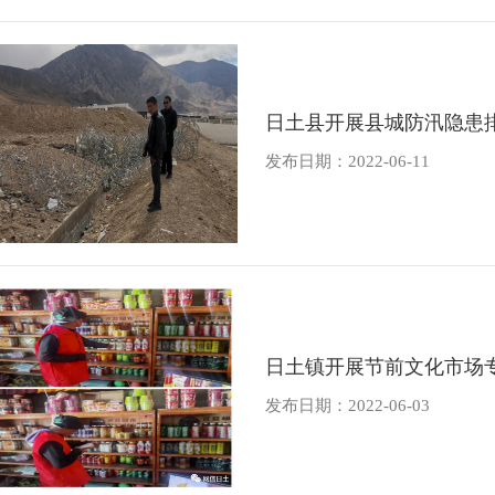
日土县开展县城防汛隐患
发布日期：2022-06-11
日土镇开展节前文化市场
发布日期：2022-06-03