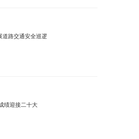
展道路交通安全巡逻
异成绩迎接二十大