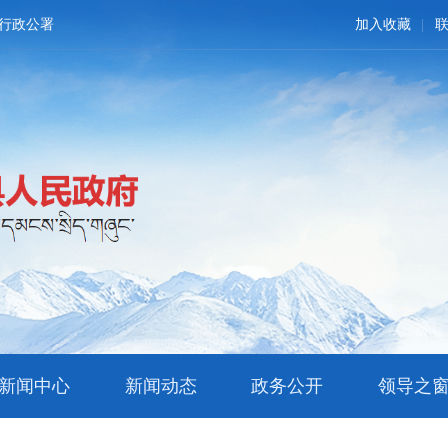
行政公署
加入收藏
新闻中心
新闻动态
政务公开
领导之