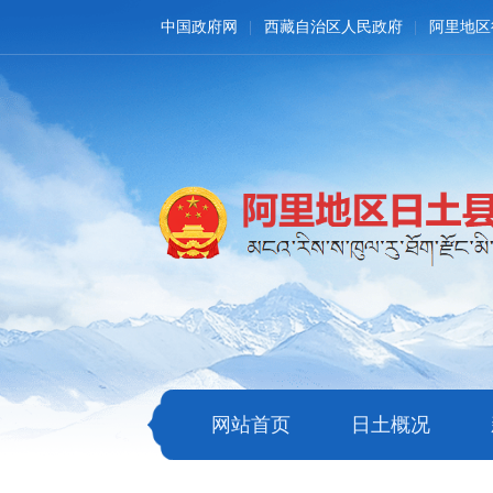
中国政府网
西藏自治区人民政府
阿里地区
网站首页
日土概况