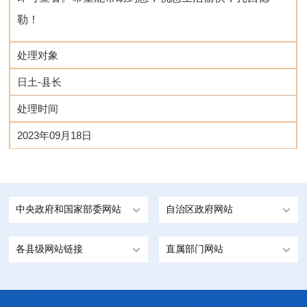
勒！
处理对象
日土-县长
处理时间
2023年09月18日
中央政府和国家部委网站
自治区政府网站
各县级网站链接
直属部门网站