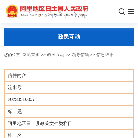
政民互动
您的位置:
网站首页
>>
政民互动
>>
领导信箱
>>
信息详细
信件内容
流水号
20230916007
标 题
阿里地区日土县政策文件类栏目
姓 名