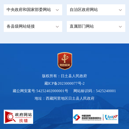
中央政府和国家部委网站
自治区政府网站
各县级网站链接
直属部门网站
版权所有：日土县人民政府
藏ICP备2023000077号-2
藏公网安案号:54252402000001号 网站标识码：5425240001
地址：西藏阿里地区日土县人民政府