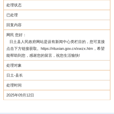
处理状态
已处理
回复内容
网民 您好：
   日土县人民政府网站是设有新闻中心类栏目的，您可直接
点击下方链接获取。https://rituxian.gov.cn/xwzx.htm，希望
能帮助到您，感谢您的留言，祝您生活愉快!
处理对象
日土-县长
处理时间
2025年09月12日