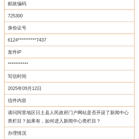
邮政编码
725300
身份证号
6124**********7437
发件IP
***********
写信时间
2025年09月12日
信件内容
请问阿里地区日土县人民政府门户网站是否开设了新闻中心
类栏目？如果有，如何进入新闻中心类栏目？
办理情况