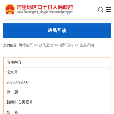
政民互动
您的位置:
网站首页
>>
政民互动
>>
领导信箱
>>
信息详细
信件内容
流水号
20250912007
标 题
新闻中心类栏目
姓 名