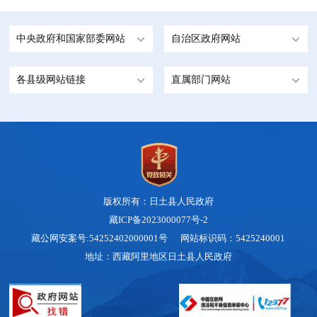
中央政府和国家部委网站
自治区政府网站
各县级网站链接
直属部门网站
版权所有：日土县人民政府
藏ICP备2023000077号-2
藏公网安案号:54252402000001号 网站标识码：5425240001
地址：西藏阿里地区日土县人民政府