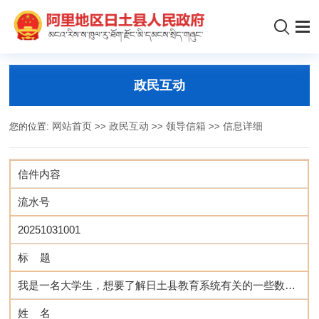
政民互动
您的位置:
网站首页
>>
政民互动
>>
领导信箱
>>
信息详细
信件内容
流水号
20251031001
标 题
我是一名大学生，想要了解日土县教育系统有关的一些数据作为调研
姓 名