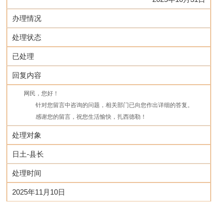
办理情况
处理状态
已处理
回复内容
网民，您好！
        针对您留言中咨询的问题，相关部门已向您作出详细的答复。
        感谢您的留言，祝您生活愉快，扎西德勒！
处理对象
日土-县长
处理时间
2025年11月10日