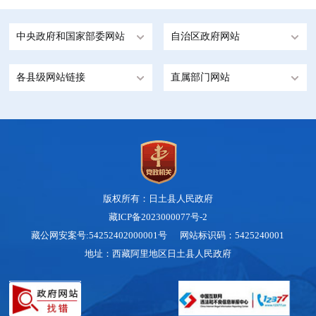
中央政府和国家部委网站
自治区政府网站
各县级网站链接
直属部门网站
版权所有：日土县人民政府
藏ICP备2023000077号-2
藏公网安案号:54252402000001号 网站标识码：5425240001
地址：西藏阿里地区日土县人民政府