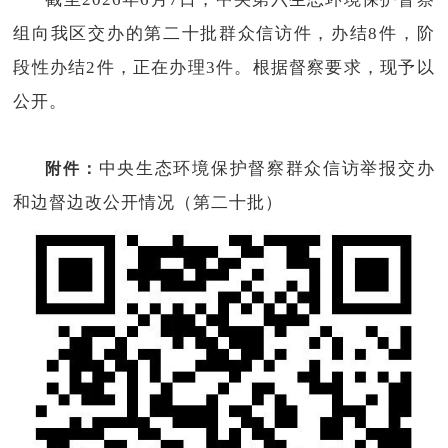
组向我区交办的第二十批群众信访件，办结8件，阶
段性办结2件，正在办理3件。根据督察要求，现予以
公开。
附件：
中央生态环境保护督察群众信访举报交办
和边督边改公开情况（第二十批）