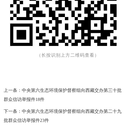
（长按识别上方二维码查看）
上一条：
中央第六生态环境保护督察组向西藏交办第三十批
群众信访举报件18件
下一条：
中央第六生态环境保护督察组向西藏交办第二十九
批群众信访举报件23件