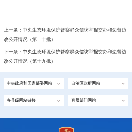
上一条：
中央生态环境保护督察群众信访举报交办和边督边
改公开情况（第二十批）
下一条：
中央生态环境保护督察群众信访举报交办和边督边
改公开情况（第十九批）
中央政府和国家部委网站
自治区政府网站
各县级网站链接
直属部门网站