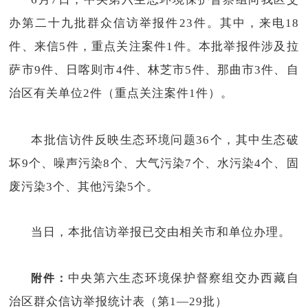
办第二十九批群众信访举报件23件。其中，来电18
件、来信5件，重点关注案件1件。本批举报件涉及拉
萨市9件、日喀则市4件、林芝市5件、那曲市3件、自
治区有关单位2件（重点关注案件1件）。
本批信访件反映生态环境问题36个，其中生态破
坏9个、噪声污染8个、大气污染7个、水污染4个、固
废污染3个、其他污染5个。
当日，本批信访举报已交由相关市和单位办理。
附件：
中央第六生态环境保护督察组交办西藏自
治区群众信访举报统计表（第1—29批）