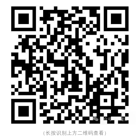
（长按识别上方二维码查看）