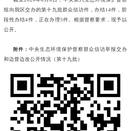
组向我区交办的第十九批群众信访件，办结14件，阶
段性办结4件，正在办理5件。根据督察要求，现予以
公开。
附件：
中央生态环境保护督察群众信访举报交办
和边督边改公开情况（第十九批）