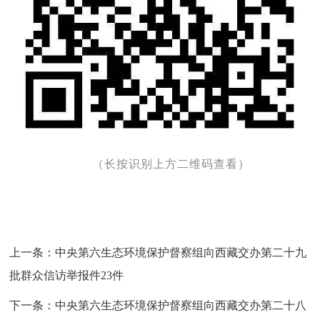
（长按识别上方二维码查看）
上一条：
中央第六生态环境保护督察组向西藏交办第二十九
批群众信访举报件23件
下一条：
中央第六生态环境保护督察组向西藏交办第二十八