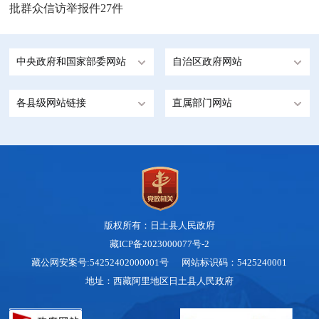
批群众信访举报件27件
中央政府和国家部委网站
自治区政府网站
各县级网站链接
直属部门网站
版权所有：日土县人民政府
藏ICP备2023000077号-2
藏公网安案号:54252402000001号 网站标识码：5425240001
地址：西藏阿里地区日土县人民政府