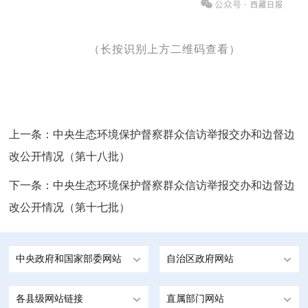
（长按识别上方二维码查看）
上一条：
中央生态环境保护督察群众信访举报交办和边督边
改公开情况（第十八批）
下一条：
中央生态环境保护督察群众信访举报交办和边督边
改公开情况（第十七批）
中央政府和国家部委网站
自治区政府网站
各县级网站链接
直属部门网站