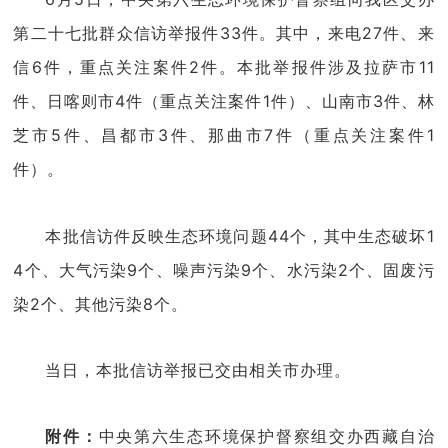
第二十七批群众信访举报件33件。其中，来电27件、来
信6件，重点关注案件2件。本批举报件涉及拉萨市11
件、日喀则市4件（重点关注案件1件）、山南市3件、林
芝市5件、昌都市3件、
那曲市
7件（重点关注案件1
件）。
本批信访件反映生态环境问题44个，其中生态破坏1
4个、大气污染9个、噪声污染9个、水污染2个、固废污
染2个、其他污染8个。
当日，本批信访举报已交由相关市办理。
附件：
中央第六生态环境保护督察组交办西藏自治