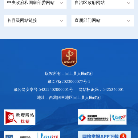
中央政府和国家部委网站
自治区政府网站
各县级网站链接
直属部门网站
版权所有：日土县人民政府
藏ICP备2023000077号-2
藏公网安案号:54252402000001号 网站标识码：5425240001
地址：西藏阿里地区日土县人民政府