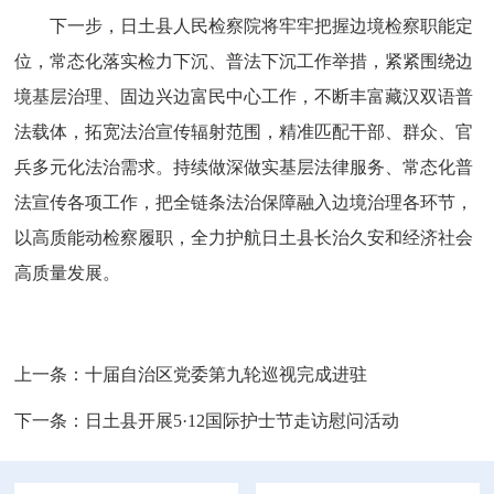
下一步，日土县人民检察院将牢牢把握边境检察职能定
位，常态化落实检力下沉、普法下沉工作举措，紧紧围绕边
境基层治理、固边兴边富民中心工作，不断丰富藏汉双语普
法载体，拓宽法治宣传辐射范围，精准匹配干部、群众、官
兵多元化法治需求。持续做深做实基层法律服务、常态化普
法宣传各项工作，把全链条法治保障融入边境治理各环节，
以高质能动检察履职，全力护航日土县长治久安和经济社会
高质量发展。
上一条：
十届自治区党委第九轮巡视完成进驻
下一条：
日土县开展5·12国际护士节走访慰问活动