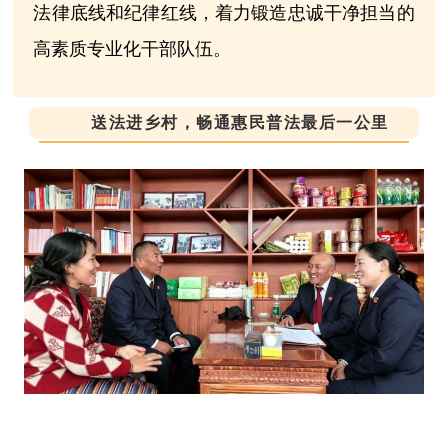
法律底线和纪律红线，着力锻造忠诚干净担当的
高素质专业化干部队伍。
送法进乡村，畅通惠民普法最后一公里