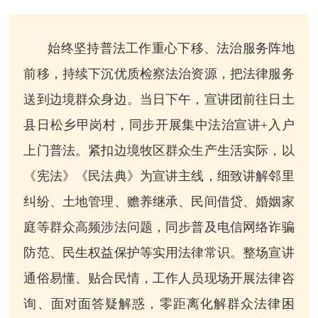
始终坚持普法工作重心下移、法治服务阵地
前移，持续下沉优质检察法治资源，把法律服务
送到边境群众身边。当日下午，宣讲团前往日土
县日松乡甲岗村，同步开展集中法治宣讲+入户
上门普法。紧扣边境牧区群众生产生活实际，以
《宪法》《民法典》为宣讲主线，细致讲解邻里
纠纷、土地管理、赡养继承、民间借贷、婚姻家
庭等群众高频涉法问题，同步普及电信网络诈骗
防范、民生权益保护等实用法律常识。整场宣讲
通俗易懂、贴合民情，工作人员现场开展法律咨
询、面对面答疑解惑，零距离化解群众法律困