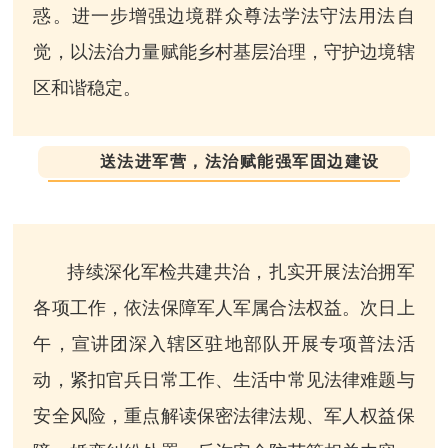
惑。进一步增强边境群众尊法学法守法用法自
觉，以法治力量赋能乡村基层治理，守护边境辖
区和谐稳定。
送法进军营，法治赋能强军固边建设
持续深化军检共建共治，扎实开展法治拥军
各项工作，依法保障军人军属合法权益。次日上
午，宣讲团深入辖区驻地部队开展专项普法活
动，紧扣官兵日常工作、生活中常见法律难题与
安全风险，重点解读保密法律法规、军人权益保