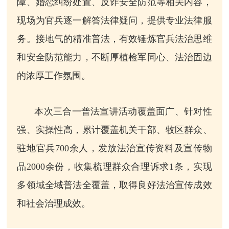
障、婚恋纠纷处置、反诈安全防范等相关内容，
现场为官兵逐一解答法律疑问，提供专业法律服
务。接地气的精准普法，有效锤炼官兵法治思维
和安全防范能力，不断厚植检军同心、法治固边
的浓厚工作氛围。
本次三合一普法宣讲活动覆盖面广、针对性
强、实操性高，累计覆盖机关干部、牧区群众、
驻地官兵700余人，发放法治宣传资料及宣传物
品2000余份，收集梳理群众合理诉求1条，实现
多领域全域普法全覆盖，取得良好法治宣传成效
和社会治理成效。