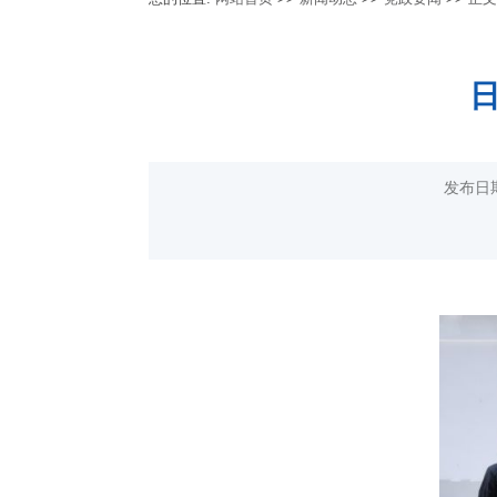
日
发布日期