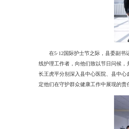
在5·12国际护士节之际，县委副
线护理工作者，向他们致以节日问候，
长王虎平分别深入县中心医院、县中心
定他们在守护群众健康工作中展现的责