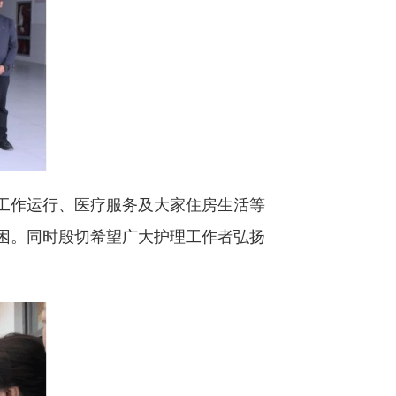
工作运行、医疗服务及大家住房生活等
困。同时殷切希望广大护理工作者弘扬