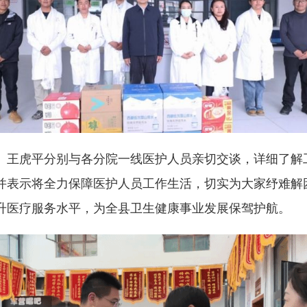
、王虎平分别与各分院一线医护人员亲切交谈，详细了解
并表示将全力保障医护人员工作生活，切实为大家纾难解
升医疗服务水平，为全县卫生健康事业发展保驾护航。