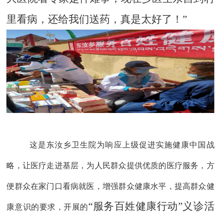
里看病，还给我们送药，真是太好了！”
这是东汝乡卫生院为响应上级促进实施健康中国战
略，让医疗走进基层，为人民群众提供优质的医疗服务，方
便群众在家门口看病就医，增强群众健康水平，提高群众健
“服务百姓健康行动”义诊活
康意
识的要求，开展的