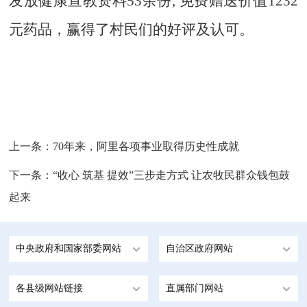
发放健康宣教资料53余份, 免费赠送价值1232
元药品，赢得了村民们的好评及认可。
上一条：
70年来，阿里各项事业取得历史性成就
下一条：
“收心 筑基 提效”三步走方式 让农牧民群众钱包鼓
起来
中央政府和国家部委网站
自治区政府网站
各县级网站链接
直属部门网站