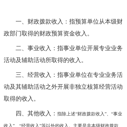
一、财政拨款收入：
指预算单位从本级财
政部门取得的财政预算资金收入。
二、事业收入：
指事业单位开展专业业务
活动及辅助活动所取得的收入。
三、经营收入：
指事业单位在专业业务活
动及其辅助活动之外开展非独立核算经营活动
取得的收入。
四
、
其他收入：
指除上述
“财政拨款收入”、“事业
收入”、“经营收入”等以外的收入。主要是非本级财政拨款、