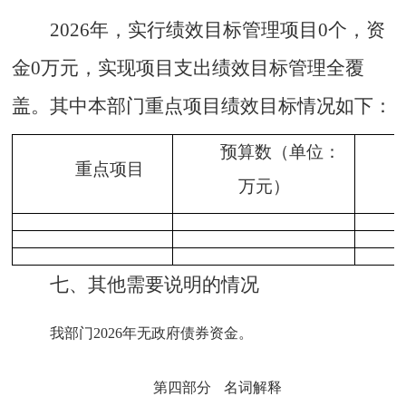
2026年，实行绩效目标管理项目0个，资
金0万元，实现项目支出绩效目标管理全覆
盖。其中本部门重点项目绩效目标情况如下
：
预算数（单位：
重点项目
万元）
七、其他需要说明的情况
我部门
2026年无政府债券资金。
第四部分
名词解释