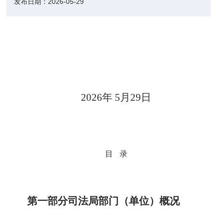
发布日期：
2026-05-29
2026年 5月29日
目
录
第一部分司法局部门（单位）概况