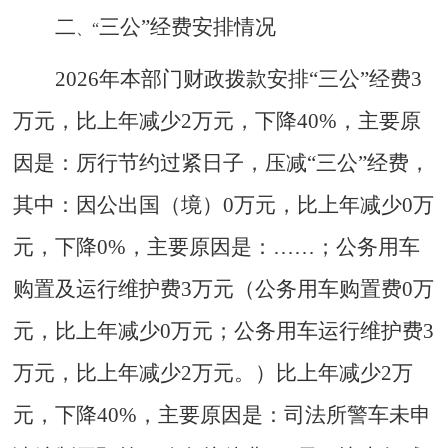
二
三公
”
经费安排情况
、
“
2026年本部门财政拨款安排“三公”经费3
万元，比上年减少2万元，下降40%，主要原
因是：厉行节约过紧日子，压减“三公”经费，
其中：因公出国（境）0万元，比上年减少0万
元，下降0%，主要原因是：……；公务用车
购置及运行维护费3万元（公务用车购置费0万
元，比上年减少0万元；公务用车运行维护费3
万元，比上年减少2万元。）比上年减少2万
元，下降40%，主要原因是：司法所警车未申