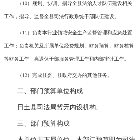
（
10）规划、协调、指导全县法治人才队伍建设相关
工作，指导、监督全县司法行政系统干部队伍建设。
（
11）负责本行业领域安全生产监督管理和应急处置
工作；负责机关及所属单位经费规划、财务预算、财务核算
等财务工作、离退休干部服务管理工作和内部审计工作。
（
12）完成县委、县政府交办的其他任务。
二、部门预算单位构成
日土县司法局暂无内设机构。
三
、
部门预算构成
本单位无下属单位
，本
部门预算
即
为
司法