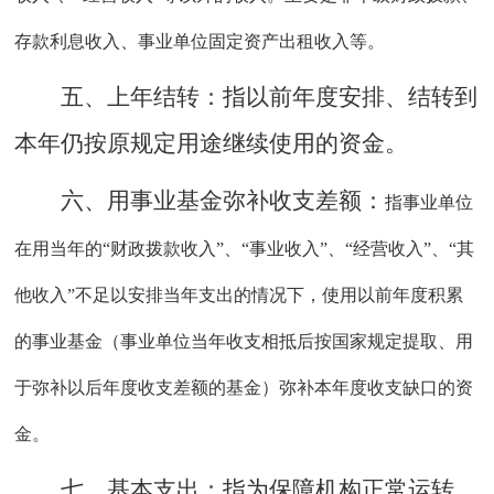
存款利息收入、事业单位固定资产出租收入等。
五、上年结转：
指以前年度安排、结转到
本年仍按原规定用途继续使用的资金。
六、用事业基金弥补收支差额：
指事业单位
在用当年的
“财政拨款收入”、“事业收入”、“经营收入”、“其
他收入”不足以安排当年支出的情况下，使用以前年度积累
的事业基金（事业单位当年收支相抵后按国家规定提取、用
于弥补以后年度收支差额的基金）弥补本年度收支缺口的资
金。
七、
基本支出
：
指为保障机构正常运转
、