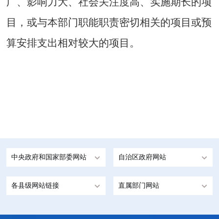
广、影响力大、社会关注度高、实施期长的项
目，或与本部门职能职责密切相关的项目或预
算安排支出相对较大的项目。
中央政府和国家部委网站
自治区政府网站
各县级网站链接
直属部门网站