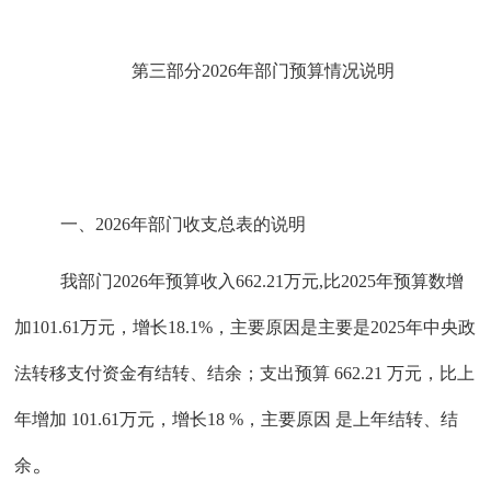
第三部分
2026年部门预算情况说明
一、
2026年部门收支总表的说明
我部门
2026年预算收入662.21万元,比2025年预算数增
加101.61万元，增长18.1%，主要原因是主要是2025年中央政
法转移支付资金有结转、结余；支出预算 662.21 万元，比上
年增加 101.61万元，增长18 %，主要原因 是上年结转、结
。
余