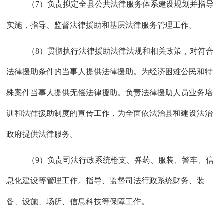
（
7）负责拟定全县公共法律服务体系建设规划并指导
实施，指导、监督法律援助和基层法律服务管理工作。
（
8）贯彻执行法律援助法律法规和相关政策，对符合
法律援助条件的当事人提供法律援助。为经济困难公民和特
殊案件当事人提供无偿法律援助。负责法律援助人员业务培
训和法律援助制度的宣传工作，为全面依法治县和建设法治
政府提供法律服务。
（
9）负责司法行政系统枪支、弹药、服装、警车、信
息化建设等管理工作。指导、监督司法行政系统财务、装
备、设施、场所、信息科技等保障工作。