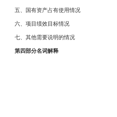
五、国有资产占有使用情况
六、
项目绩效目标情况
七
、
其他需要说明的
情况
第四部分名词解释