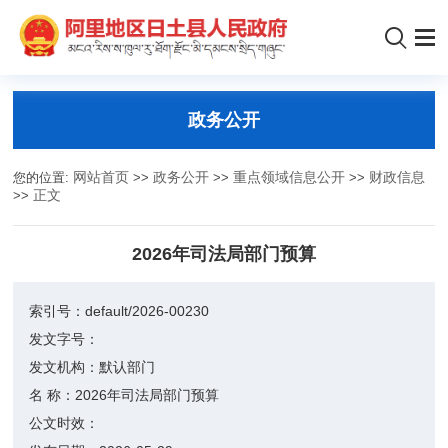
政务公开
您的位置:
网站首页
>>
政务公开
>>
重点领域信息公开
>>
财政信息
>>
正文
2026年司法局部门预算
索引号：
default/2026-00230
发文字号：
发文机构：
默认部门
名 称：
2026年司法局部门预算
公文时效：