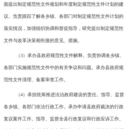
面提出制定规范性文件规划和年度制定规范性文件计划的建
议。负责跟踪了解各乡镇、各部门对制定规范性文件计划的
落实情况，加强组织协调和督促指导，研究提出制定规范性
文件与改革决策相衔接的意见、措施。
（
3）承办县政府规范性文件解释。负责协调各乡镇、
各部门实施规范性文件中的有关争议和问题。承办县政府规
范性文件清理、备案审查工作。
（
4）承担统筹推进法治政府建设的责任。指导、监督
各乡镇、各部门依法行政工作。承办申请县政府裁决的行政
复议案件工作。指导、监督全县行政复议和行政应诉工作。