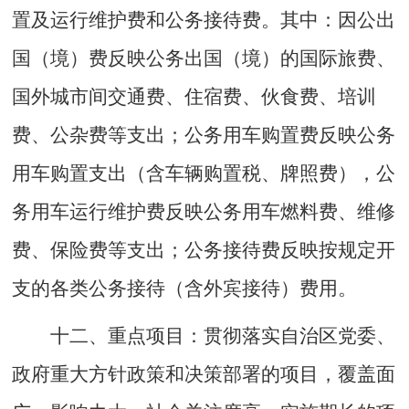
置及运行维护费和公务接待费。其中：因公出
国（境）费反映公务出国（境）的国际旅费、
国外城市间交通费、住宿费、伙食费、培训
费、公杂费等支出；公务用车购置费反映公务
用车购置支出（含车辆购置税、牌照费），公
务用车运行维护费反映公务用车燃料费、维修
费、保险费等支出；公务接待费反映按规定开
支的各类公务接待（含外宾接待）费用。
十二
、
重点项目：
贯彻落实自治区党委、
政府重大方针政策和决策部署的项目，覆盖面