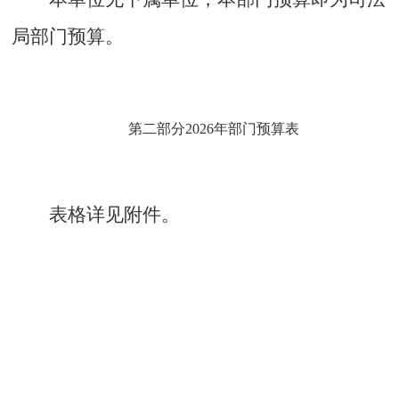
局部门预算。
第二部分
2026年部门预算表
表格详见附件。