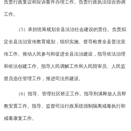
负责行政复议和应诉案件办理工作。负责行政执法综合协调
工作。
（
5）承担统筹规划全县法治社会建设的责任。负责拟
定全县法治宣传教育规划，组织实施、督导检查全县普法宣
传工作。推动人民参与和促进全县法治建设，指导依法治理
和依法创建工作。指导人民调解工作和人民陪审员、人民监
督员选任管理工作，推进司法所建设。
（
6）指导、管理社区矫正工作。指导刑满释放人员帮
教安置工作。指导、监督司法行政系统强制隔离戒毒执行和
戒毒康复工作。