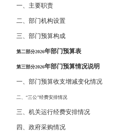
一、主要职责
二、部门机构设置
三
、
部门预算构成
年部门预算表
第二部分
2026
年部门预算情况说明
第三部分
2026
一、部门预算收支增减变化情况
二、
“三公”经费安排情况
三、机关运行经费安排情况
四、政府采购情况