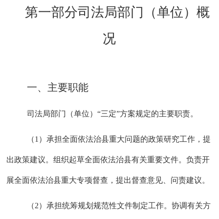
第一部分司法局部门（单位）概
况
一、主要职能
司法局部门（单位）
“三定”方案规定的主要职责。
（
1）承担全面依法治县重大问题的政策研究工作，提
出政策建议。组织起草全面依法治县有关重要文件。负责开
展全面依法治县重大专项督查，提出督查意见、问责建议。
（
2）承担统筹规划规范性文件制定工作。协调有关方