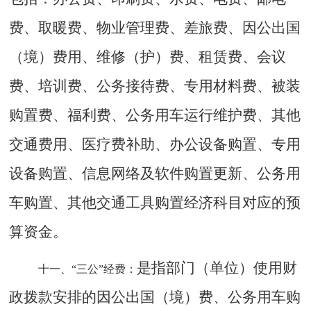
费、取暖费、物业管理费、差旅费、因公出国
（境）费用、维修（护）费、租赁费、会议
费、培训费、公务接待费、专用材料费、被装
购置费、福利费、公务用车运行维护费、其他
交通费用、医疗费补助、办公设备购置、专用
设备购置、信息网络及软件购置更新、公务用
车购置、其他交通工具购置经济科目对应的预
算资金。
是指部门（单位）使用财
十一、
“三公”经费：
政拨款安排的因公出国（境）费、公务用车购