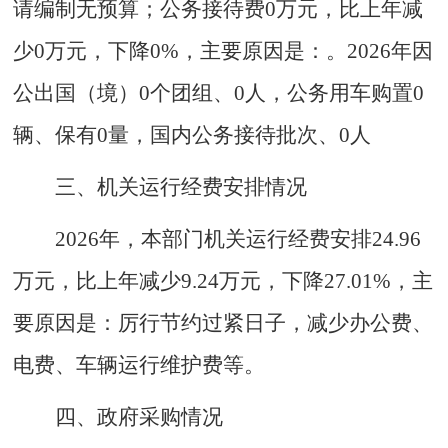
请编制无预算；公务接待费0万元，比上年减
少0万元，下降0%，主要原因是：。2026年因
公出国（境）0个团组、0人，公务用车购置0
辆、保有0量，国内公务接待批次、0人
三、机关运行经费安排情况
2026年，本部门机关运行经费安排24.96
万元，比上年减少9.24万元，下降27.01%，主
要原因是：厉行节约过紧日子，减少办公费、
电费、车辆运行维护费等。
四
、
政府采购情况