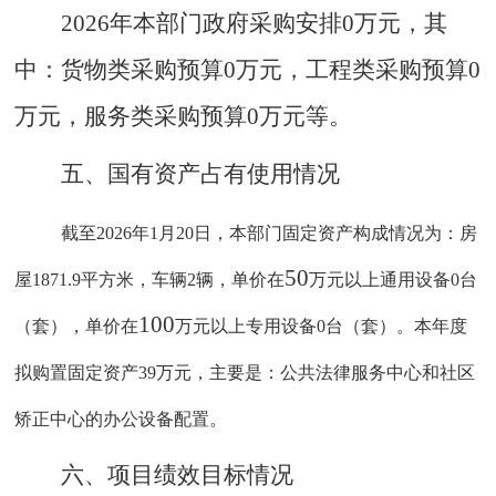
2026年本部门政府采购安排0万元，其
中：货物类采购预算0万元，工程类采购预算0
万元，服务类采购预算0万元等。
五
、
国有资产占有使用情况
截至
2026年1月20日，本部门固定资产构成情况为：房
50
屋1871.9平方米，车辆2辆，单价在
万元以上通用设备
0台
100
（套），单价在
万元以上专用设备
0台（套）。本年度
拟购置固定资产39万元，主要是：公共法律服务中心和社区
矫正中心的办公设备配置。
六
、项目绩效目标情况