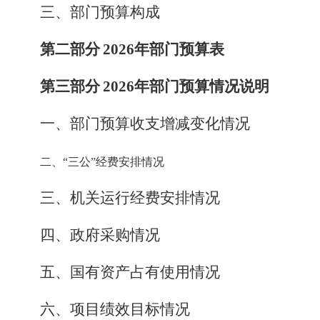
三
、
部门预算构成
第二部分
2026
年部门预算表
第三部分
2026
年部门预算情况说明
一、部门预算收支增减变化情况
二、
“三公”经费安排情况
三、机关运行经费安排情况
四、政府采购情况
五、国有资产占有使用情况
六、
项目绩效目标情况