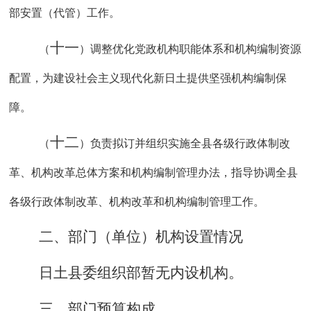
部安置（代管）工作。
十一
（
）调整优化党政机构职能体系和机构编制资源
配置，为建设社会主义现代化新日土提供坚强机构编制保
障。
十二
（
）负责拟订并组织实施全县各级行政体制改
革、机构改革总体方案和机构编制管理办法，指导协调全县
各级行政体制改革、机构改革和机构编制管理工作。
二、部门（单位）机构设置
情况
日土
县委组织
部暂无内设机构。
三
、
部门预算构成