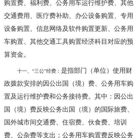
购置费、福利费、公务用车运行维护费、其他
交通费用、医疗费补助、办公设备购置、专用
设备购置、信息网络及软件购置更新、公务用
车购置、其他交通工具购置经济科目对应的预
算资金。
是指部门（单位）使用财
十一、
“三公”经费：
政拨款安排的因公出国（境）费、公务用车购
置及运行维护费和公务接待费。其中：因公出
国（境）费反映公务出国（境）的国际旅费、
国外城市间交通费、住宿费、伙食费、培训
费、公杂费等支出；公务用车购置费反映公务