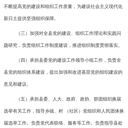
不断提高党的建设和组织工作质量，为建设社会主义现代化
新日土提供坚强组织保障。
（三）加强对全县党的建设、组织工作理论和实践问
题研究，负责组织工作制度建设，推进组织制度贯彻落实。
（四）承担县委党的建设工作领导小组工作，负责全
县党的组织体系建设，提出加强和改进基层党的组织建设的
意见和建议。
（五）承担县委、人大、政府、政协、群团组织换届
选举有关工作，指导乡镇、村
（社区）党组织和人民团体换
届选举工作。负责党代表联络、服务等工作。负责指导县处