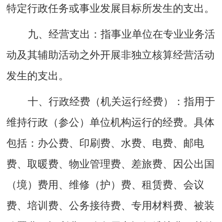
特定行政任务或事业发展目标所发生的支出。
九
、
经营支出：
指事业单位在专业业务活
动及其辅助活动之外开展非独立核算经营活动
发生的支出。
十
、
行政经费
（机关运行经费）：
指用于
维持行政（参公）单位机构运行的经费。具体
包括：办公费、印刷费、水费、电费、邮电
费、取暖费、物业管理费、差旅费、因公出国
（境）费用、维修（护）费、租赁费、会议
费、培训费、公务接待费、专用材料费、被装