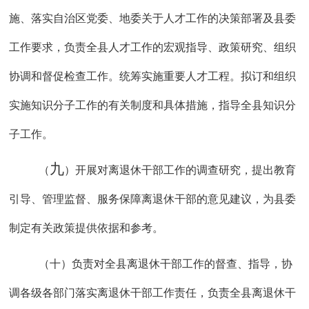
施、落实自治区党委、地委关于人才工作的决策部署及县委
工作要求，负责全县人才工作的宏观指导、政策研究、组织
协调和督促检查工作。统筹实施重要人才工程。拟订和组织
实施知识分子工作的有关制度和具体措施，指导全县知识分
子工作。
九
（
）开展对离退休干部工作的调查研究，提出教育
引导、管理监督、服务保障离退休干部的意见建议，为县委
制定有关政策提供依据和参考。
（十）负责对全县离退休干部工作的督查、指导，协
调各级各部门落实离退休干部工作责任，负责全县离退休干