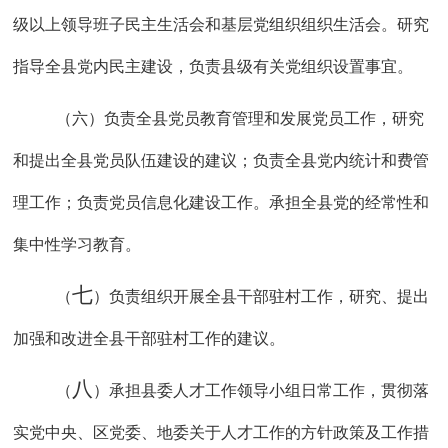
级以上领导班子民主生活会和基层党组织组织生活会。研究
指导全县党内民主建设，负责县级有关党组织设置事宜。
（六）负责全县党员教育管理和发展党员工作，研究
和提出全县党员队伍建设的建议；负责全县党内统计和费管
理工作；负责党员信息化建设工作。承担全县党的经常性和
集中性学习教育。
七
（
）负责组织开展全县干部驻村工作，研究、提出
加强和改进全县干部驻村工作的建议。
八
（
）承担县委人才工作领导小组日常工作，贯彻落
实党中央、区党委、地委关于人才工作的方针政策及工作措