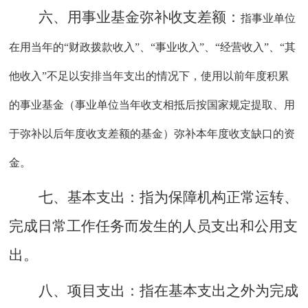
六、用事业基金弥补收支差额：
指事业单位
在用当年的
“财政拨款收入”、“事业收入”、“经营收入”、“其
他收入”不足以安排当年支出的情况下，使用以前年度积累
的事业基金（事业单位当年收支相抵后按国家规定提取、用
于弥补以后年度收支差额的基金）弥补本年度收支缺口的资
金。
七、
基本支出
：
指为保障机构正常运转
、
完成日常工作任务而发生的人员支出和公用支
出
。
八
、
项目支出：
指在基本支出之外为完成