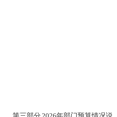
第三部分
2026
年部门预算情况说