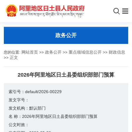
政务公开
您的位置:
网站首页
>>
政务公开
>>
重点领域信息公开
>>
财政信息
>>
正文
2026年阿里地区日土县委组织部部门预算
索引号：
default/2026-00229
发文字号：
发文机构：
默认部门
名 称：
2026年阿里地区日土县委组织部部门预算
公文时效：