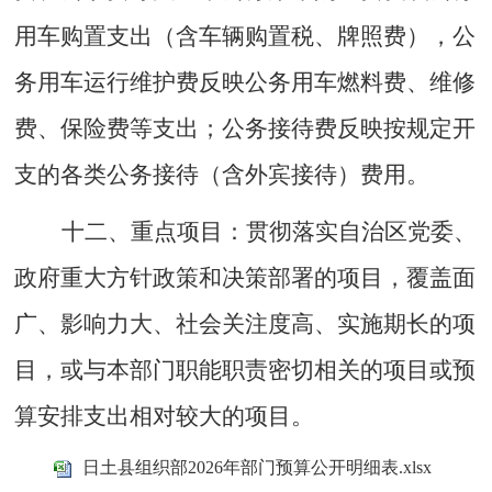
用车购置支出（含车辆购置税、牌照费），公
务用车运行维护费反映公务用车燃料费、维修
费、保险费等支出；公务接待费反映按规定开
支的各类公务接待（含外宾接待）费用。
十二
、
重点项目：
贯彻落实自治区党委、
政府重大方针政策和决策部署的项目，覆盖面
广、影响力大、社会关注度高、实施期长的项
目，或与本部门职能职责密切相关的项目或预
算安排支出相对较大的项目。
日土县组织部2026年部门预算公开明细表.xlsx