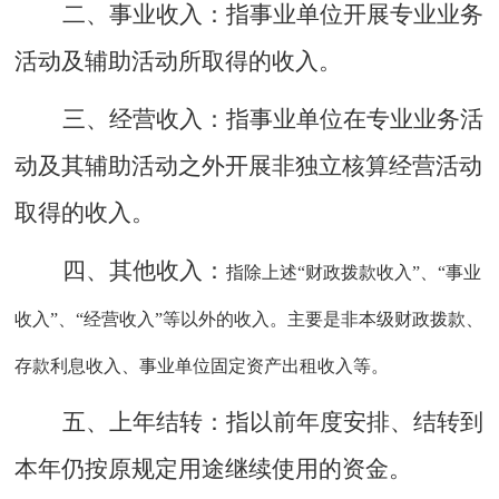
二、事业收入：
指事业单位开展专业业务
活动及辅助活动所取得的收入。
三、经营收入：
指事业单位在专业业务活
动及其辅助活动之外开展非独立核算经营活动
取得的收入。
四
、
其他收入：
指除上述
“财政拨款收入”、“事业
收入”、“经营收入”等以外的收入。主要是非本级财政拨款、
存款利息收入、事业单位固定资产出租收入等。
五、上年结转：
指以前年度安排、结转到
本年仍按原规定用途继续使用的资金。