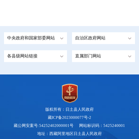
中央政府和国家部委网站
自治区政府网站
各县级网站链接
直属部门网站
版权所有：日土县人民政府
藏ICP备2023000077号-2
藏公网安案号:54252402000001号 网站标识码：5425240001
地址：西藏阿里地区日土县人民政府