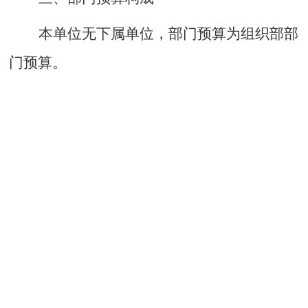
本单位无下属单位
，
部门预算为
组织部
部
门预算。