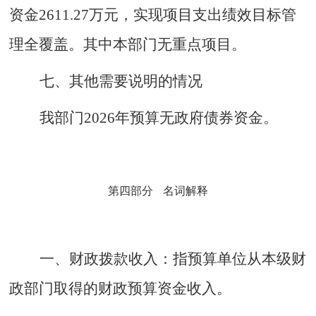
资金
2611.27
万元，实现项目支出绩效目标管
理全覆盖。其中本部门
无
重点项目
。
七、其他需要说明的情况
我部门
2026年
预算无政府债券资金。
第四部分
名词解释
一、财政拨款收入：
指预算单位从本级财
政部门取得的财政预算资金收入。