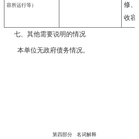
修、
容所运行等）
收容
七、其他需要说明的情况
本单位无政府债务情况。
第四部分
名词解释