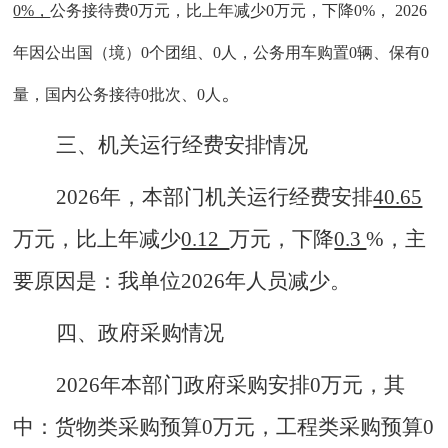
0%，
公务接待费
0万元，比上年减少0万元，下降0%， 2026
年因公出国（境）0个团组、0人，公务用车购置0辆、保有0
。
量，国内公务接待0批次、0人
三、机关运行经费安排情况
2026年，本部门机关运行经费安排
40.65
万元，比上年减少
0.12
万元，下降
0.3
%，主
要原因是：我单位2026年人员减少。
四
、
政府采购情况
2026年本部门政府采购安排0万元，其
中：货物类采购预算0万元，工程类采购预算0