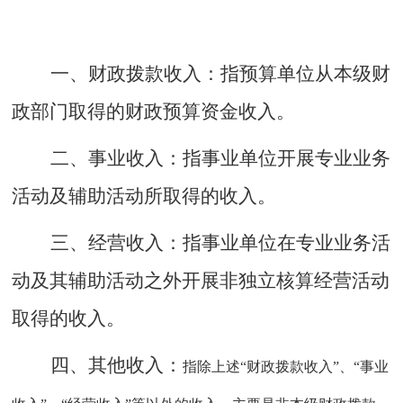
一、财政拨款收入：
指预算单位从本级财
政部门取得的财政预算资金收入。
二、事业收入：
指事业单位开展专业业务
活动及辅助活动所取得的收入。
三、经营收入：
指事业单位在专业业务活
动及其辅助活动之外开展非独立核算经营活动
取得的收入。
四
、
其他收入：
指除上述
“财政拨款收入”、“事业