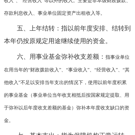
收入”、“经营收入”等以外的收入。主要是非本级财政拨款、
存款利息收入、事业单位固定资产出租收入等。
五、上年结转：
指以前年度安排、结转到
本年仍按原规定用途继续使用的资金。
六、用事业基金弥补收支差额：
指事业单位
在用当年的
“财政拨款收入”、“事业收入”、“经营收入”、“其
他收入”不足以安排当年支出的情况下，使用以前年度积累
的事业基金（事业单位当年收支相抵后按国家规定提取、用
于弥补以后年度收支差额的基金）弥补本年度收支缺口的资
金。