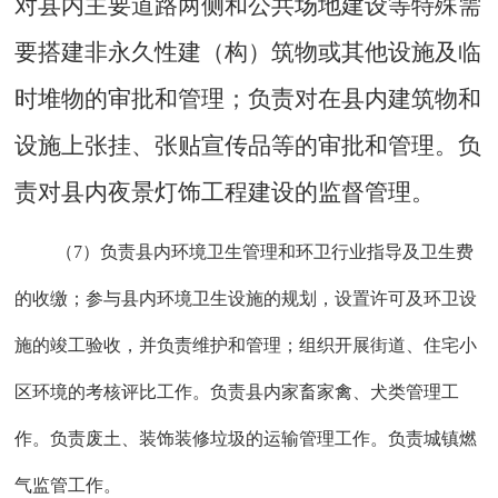
对县内主要道路两侧和公共场地建设等特殊需
要搭建非永久性建（构）筑物或其他设施及临
时堆物的审批和管理；负责对在县内建筑物和
设施上张挂、张贴宣传品等的审批和管理。负
责对县内夜景灯饰工程建设的监督管理。
（
7）负责县内环境卫生管理和环卫行业指导及卫生费
的收缴；参与县内环境卫生设施的规划，设置许可及环卫设
施的竣工验收，并负责维护和管理；组织开展街道、住宅小
区环境的考核评比工作。负责县内家畜家禽、犬类管理工
作。负责废土、装饰装修垃圾的运输管理工作。负责城镇燃
气监管工作。