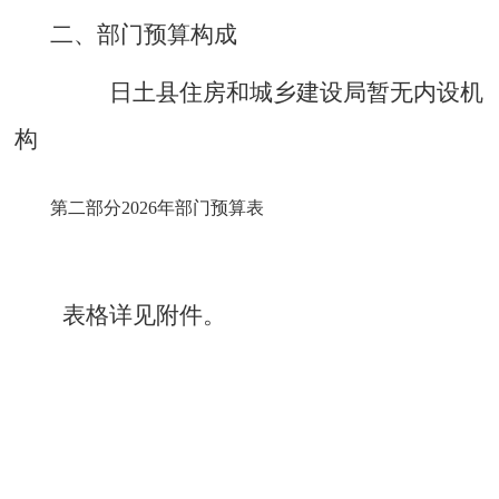
二
、
部门预算构成
日土县住房和城乡建设局暂无内设机
构
第二部分
2026年部门预算表
表格详见附件。