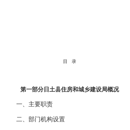
目
录
第一部分日土县住房和城乡建设局概况
一、主要职责
二、部门机构设置