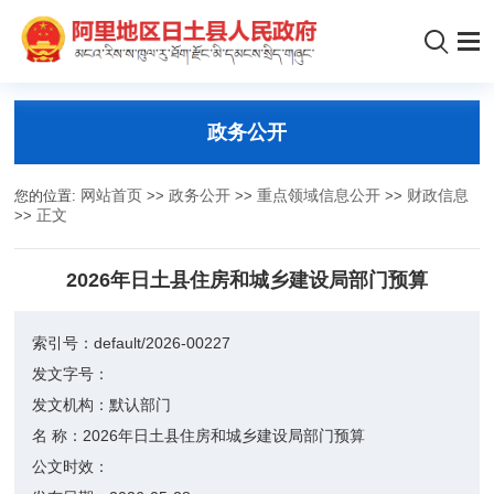
政务公开
您的位置:
网站首页
>>
政务公开
>>
重点领域信息公开
>>
财政信息
>>
正文
2026年日土县住房和城乡建设局部门预算
索引号：
default/2026-00227
发文字号：
发文机构：
默认部门
名 称：
2026年日土县住房和城乡建设局部门预算
公文时效：