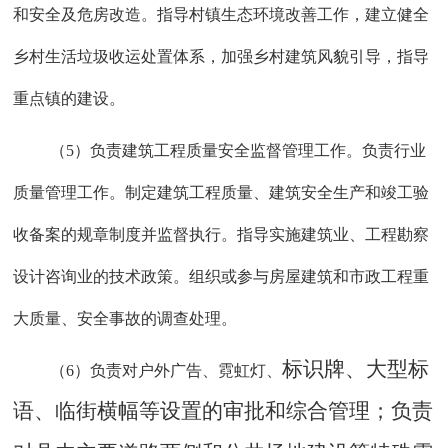
和安全及危房改造。指导村镇生态环境改善工作，建立健全
乡村生活垃圾收运处置体系，加强乡村建筑风貌引导，指导
重点镇的建设。
（
5）负责建筑工程质量安全监督管理工作。负责行业
质量管理工作。制定建筑工程质量、建筑安全生产和竣工验
收备案的规章制度并监督执行。指导实施建筑业、工程勘察
设计咨询业的技术政策。组织或参与房屋建筑和市政工程重
大质量、安全事故的调查处理。
标识
牌、大型标
（
6）负责对户外广告、霓虹灯、
语、临街横幅等设置的审批和综合管理；负责