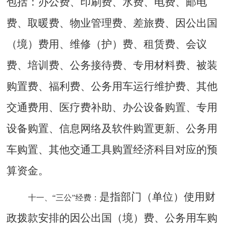
包括：办公费、印刷费、水费、电费、邮电
费、取暖费、物业管理费、差旅费、因公出国
（境）费用、维修（护）费、租赁费、会议
费、培训费、公务接待费、专用材料费、被装
购置费、福利费、公务用车运行维护费、其他
交通费用、医疗费补助、办公设备购置、专用
设备购置、信息网络及软件购置更新、公务用
车购置、其他交通工具购置经济科目对应的预
算资金。
是指部门（单位）使用财
十一、
“三公”经费：
政拨款安排的因公出国（境）费、公务用车购