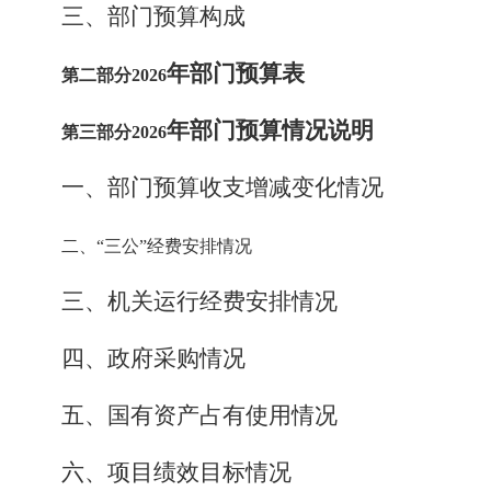
三
、
部门预算构成
年部门预算表
第二部分
2026
年部门预算情况说明
第三部分
2026
一、部门预算收支增减变化情况
二、
“三公”经费安排情况
三、机关运行经费安排情况
四、政府采购情况
五、国有资产占有使用情况
六、
项目绩效目标情况