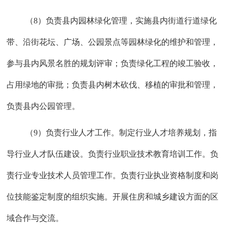
（
8）负责县内园林绿化管理，实施县内街道行道绿化
带、沿街花坛、广场、公园景点等园林绿化的维护和管理，
参与县内风景名胜的规划评审；负责绿化工程的竣工验收，
占用绿地的审批；负责县内树木砍伐、移植的审批和管理，
负责县内公园管理。
（
9）负责行业人才工作。制定行业人才培养规划，指
导行业人才队伍建设。负责行业职业技术教育培训工作。负
责行业专业技术人员管理工作。负责行业执业资格制度和岗
位技能鉴定制度的组织实施。开展住房和城乡建设方面的区
域合作与交流。