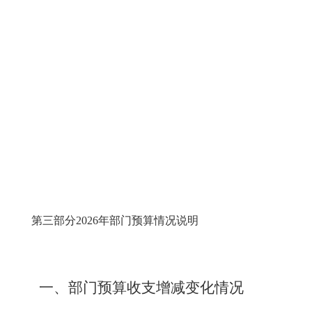
第三部分
2026年部门预算情况说明
一
、
部门预算收支增减变化情况