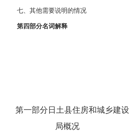
七
、
其他需要说明的
情况
第四部分名词解释
第一部分日土县住房和城乡建设
局概况