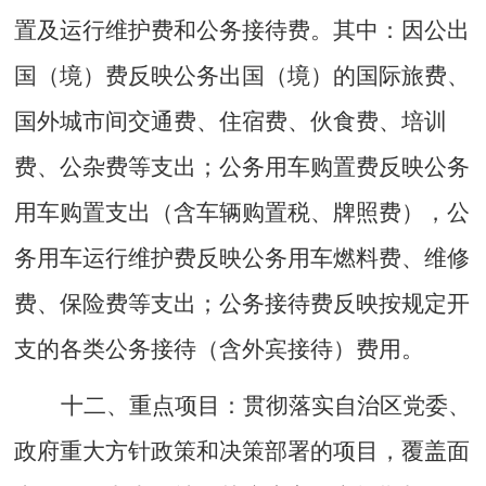
置及运行维护费和公务接待费。其中：因公出
国（境）费反映公务出国（境）的国际旅费、
国外城市间交通费、住宿费、伙食费、培训
费、公杂费等支出；公务用车购置费反映公务
用车购置支出（含车辆购置税、牌照费），公
务用车运行维护费反映公务用车燃料费、维修
费、保险费等支出；公务接待费反映按规定开
支的各类公务接待（含外宾接待）费用。
十二
、
重点项目：
贯彻落实自治区党委、
政府重大方针政策和决策部署的项目，覆盖面