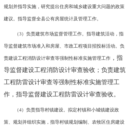
规划并指导实施，研究提出住房和城乡建设重大问题的政策
建议。指导监督全县公有房屋统计及管理工作。
（
3）负责建筑市场监督管理工作。指导建筑活动，指
导监督建筑市场准入和房屋、市政工程项目招投标活动。负
，
指
责建设工程消防设计审查等强制性标准实施管理工作
导监督建设工程消防设计审查验收
；
负责建筑
工程防雷设计审查等强制性标准实施管理工
作，指导监督建设工程防雷设计审查验收。
（
4）负责指导村镇建设。拟定村镇和小城镇建设政
策、规划并组织实施，指导村镇规划编制、农牧区住房建设