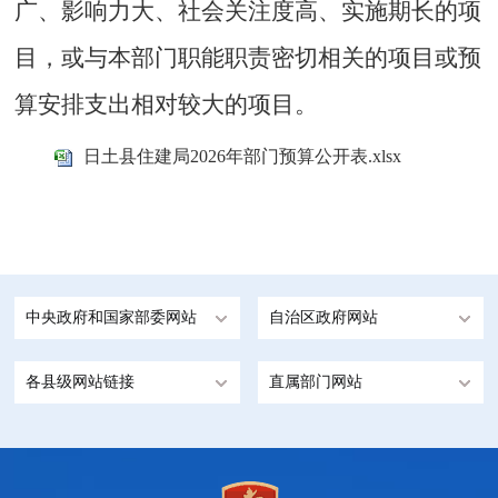
广、影响力大、社会关注度高、实施期长的项
目，或与本部门职能职责密切相关的项目或预
算安排支出相对较大的项目。
日土县住建局2026年部门预算公开表.xlsx
中央政府和国家部委网站
自治区政府网站
各县级网站链接
直属部门网站