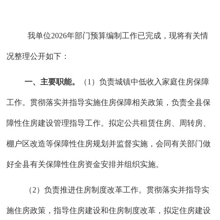
我单位
2026年部门预算编制工作已完成，现将有关情
况整理公开如下：
一、主要职能。
（
1）负责城镇中低收入家庭住房保障
工作。贯彻落实并指导实施住房保障相关政策，负责全县保
障性住房建设管理指导工作。拟定公共租赁住房、周转房、
棚户区改造等保障性住房规划并监督实施，会同有关部门做
好全县有关保障性住房资金安排并组织实施。
（
2）负责推进住房制度改革工作。贯彻落实并指导实
施住房政策，指导住房建设和住房制度改革，拟定住房建设