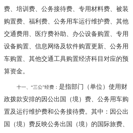
费、培训费、公务接待费、专用材料费、被装
购置费、福利费、公务用车运行维护费、其他
交通费用、医疗费补助、办公设备购置、专用
设备购置、信息网络及软件购置更新、公务用
车购置、其他交通工具购置经济科目对应的预
算资金。
是指部门（单位）使用财
十一、
“三公”经费：
政拨款安排的因公出国（境）费、公务用车购
置及运行维护费和公务接待费。其中：因公出
国（境）费反映公务出国（境）的国际旅费、