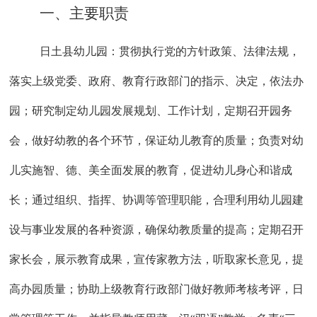
一、主要职责
日土县幼儿园：贯彻执行党的方针政策、法律法规，
落实上级党委、政府、教育行政部门的指示、决定，依法办
园；研究制定幼儿园发展规划、工作计划，定期召开园务
会，做好幼教的各个环节，保证幼儿教育的质量；负责对幼
儿实施智、德、美全面发展的教育，促进幼儿身心和谐成
长；通过组织、指挥、协调等管理职能，合理利用幼儿园建
设与事业发展的各种资源，确保幼教质量的提高；定期召开
家长会，展示教育成果，宣传家教方法，听取家长意见，提
高办园质量；协助上级教育行政部门做好教师考核考评，日