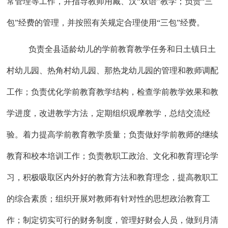
常管理等工作，并指导教师用藏、汉
“双语”教学；负责“三
包”经费的管理，并按照有关规定合理使用“三包”经费。
负责全县适龄幼儿的学前教育教学任务和日土镇日土
村幼儿园、热角村幼儿园、那热龙幼儿园的管理和教师调配
工作；负责优化学前教育教学结构，检查学前教学效果和教
学进度，改进教学方法，定期组织观摩教学，总结交流经
验。着力提高学前教育教学质量；负责做好学前教师的继续
教育和校本培训工作；负责教职工政治、文化和教育理论学
习，积极吸取区内外好的教育方法和教育理念，提高教职工
的综合素质；组织开展对教师有针对性的思想政治教育工
作；制定切实可行的财务制度，管理好财会人员，做到月清