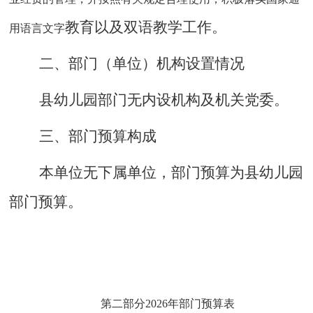
教育
以及双语教学
工作
。
用语言文字
二、部门（单位）机构设置
情况
县幼儿园部门无内设机构及机关党委。
三
、
部门预算构成
本单位无下属单位
，
部门预算为
县幼儿园
部门预算。
第二部分
2026年部门预算表