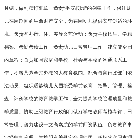
月结，做到精打细算；负责
“平安校园”的创建工作，保证幼
儿在园期间的生命财产安全，为在园幼儿提供安静舒适的环
境。负责举办音、体、美等文艺活动；负责学校招生、学籍
档案、考勤考绩工作；负责幼儿日常管理工作，建立健全园
内章程；负责加强家庭和学校、社会与学校的沟通联系工
作，积极营造全民办教的大教育氛围。配合教育行政部门依
法动员、组织适龄幼儿入园接受学前教育；指导、管理、检
查、评价学校的教育教学工作，全力提高学校管理质量和教
学质量。协助上级教育行政部门做好学校教师考核考评，日
常管理，努力建设一支高素质的学前师资队伍。负责教育事
业经费的管理，并按照有关规定合理使用；积极落实国家通