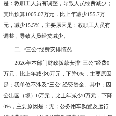
是：教职工人员有调整，导致人员经费减少；
支出预算1005.07万元，比上年减少155.7万
元，减少15.5%，主要原因是：教职工人员有
调整，导致人员经费减少。
二
三公
”
经费安排情况
、
“
2026年本部门财政拨款安排“三公”经费0
万元，比上年减少0万元，下降0%，主要原因
是：我单位不涉及“三公”经费资金。其中：因
公出国（境）0万元，比上年减少0万元，下降
0%，主要原因是：无；公务用车购置及运行