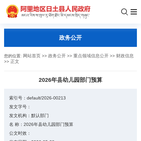
政务公开
您的位置:
网站首页
>>
政务公开
>>
重点领域信息公开
>>
财政信息
>>
正文
2026年县幼儿园部门预算
索引号：
default/2026-00213
发文字号：
发文机构：
默认部门
名 称：
2026年县幼儿园部门预算
公文时效：