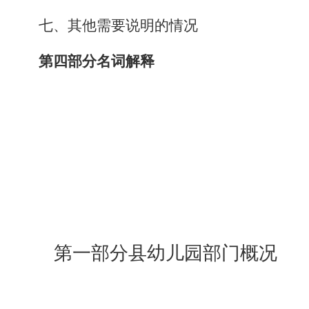
七
、
其他需要说明的
情况
第四部分名词解释
第一部分县幼儿园部门概况