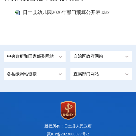
日土县幼儿园2026年部门预算公开表.xlsx
中央政府和国家部委网站
自治区政府网站
各县级网站链接
直属部门网站
版权所有：日土县人民政府
藏ICP备2023000077号-2