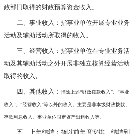
政部门取得的财政预算资金收入。
二、事业收入：
指事业单位开展专业业务
活动及辅助活动所取得的收入。
三、经营收入：
指事业单位在专业业务活
动及其辅助活动之外开展非独立核算经营活动
取得的收入。
四
、
其他收入：
指除上述
“财政拨款收入”、“事业
收入”、“经营收入”等以外的收入。主要是非本级财政拨款、
存款利息收入、事业单位固定资产出租收入等。
五、上年结转：
指以前年度安排、结转到