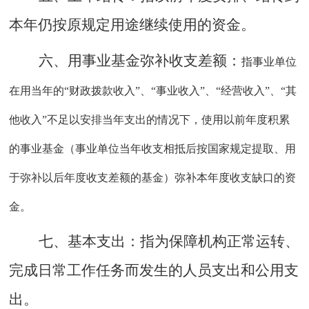
本年仍按原规定用途继续使用的资金。
六、用事业基金弥补收支差额：
指事业单位
在用当年的
“财政拨款收入”、“事业收入”、“经营收入”、“其
他收入”不足以安排当年支出的情况下，使用以前年度积累
的事业基金（事业单位当年收支相抵后按国家规定提取、用
于弥补以后年度收支差额的基金）弥补本年度收支缺口的资
金。
七、
基本支出
：
指为保障机构正常运转
、
完成日常工作任务而发生的人员支出和公用支
出
。