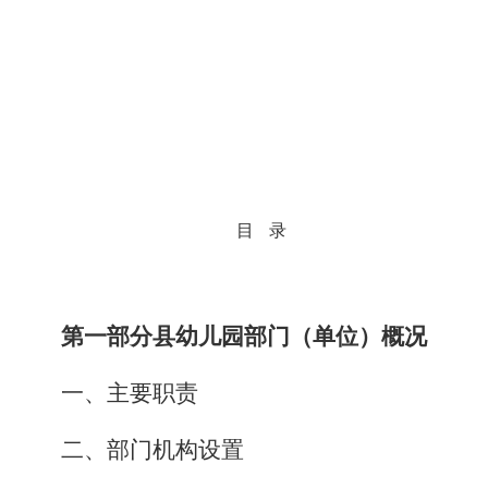
目
录
第一部分县幼儿园部门（单位）概况
一、主要职责
二、部门机构设置