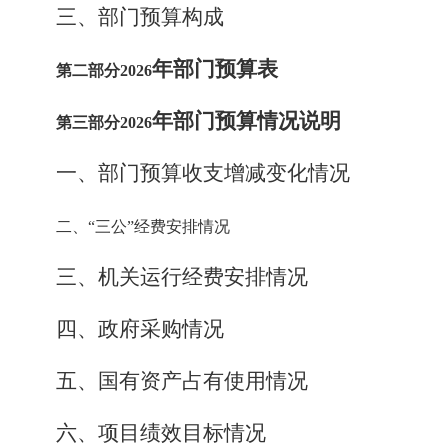
三
、
部门预算构成
年部门预算表
第二部分
2026
年部门预算情况说明
第三部分
2026
一、部门预算收支增减变化情况
二、
“三公”经费安排情况
三、机关运行经费安排情况
四、政府采购情况
五、国有资产占有使用情况
六、
项目绩效目标情况