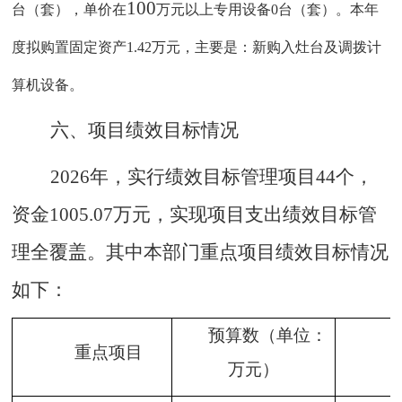
100
台（套），单价在
万元以上专用设备
0台（套）。本年
度拟购置固定资产1.42万元，主要是：新购入灶台及调拨计
算机设备。
六
、项目绩效目标情况
2026年，实行绩效目标管理项目44个，
资金1005.07万元，实现项目支出绩效目标管
理全覆盖。其中本部门重点项目绩效目标情况
如下：
预算数（单位：
重点项目
万元）