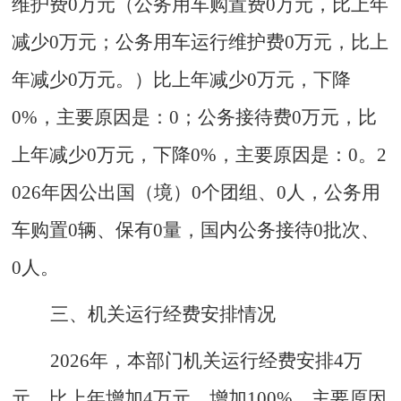
维护费0万元（公务用车购置费0万元，比上年
减少0万元；公务用车运行维护费0万元，比上
年减少0万元。）比上年减少0万元，下降
0%，主要原因是：0；公务接待费0万元，比
上年减少0万元，下降0%，主要原因是：0。2
026年因公出国（境）0个团组、0人，公务用
车购置0辆、保有0量，国内公务接待0批次、
0人。
三、机关运行经费安排情况
2026年，本部门机关运行经费安排4万
元，比上年增加4万元，增加100%，主要原因