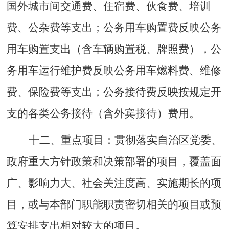
国外城市间交通费、住宿费、伙食费、培训
费、公杂费等支出；公务用车购置费反映公务
用车购置支出（含车辆购置税、牌照费），公
务用车运行维护费反映公务用车燃料费、维修
费、保险费等支出；公务接待费反映按规定开
支的各类公务接待（含外宾接待）费用。
十二
、
重点项目：
贯彻落实自治区党委、
政府重大方针政策和决策部署的项目，覆盖面
广、影响力大、社会关注度高、实施期长的项
目，或与本部门职能职责密切相关的项目或预
算安排支出相对较大的项目。