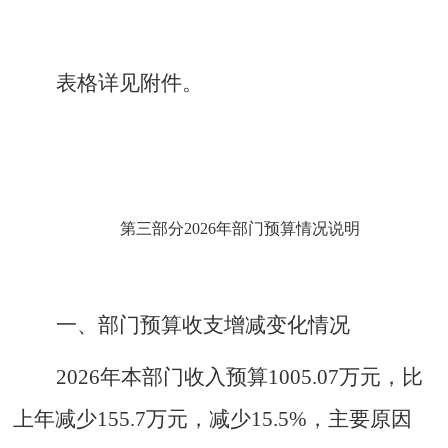
表格详见附件。
第三部分
2026年部门预算情况说明
一
、
部门预算收支增减变化情况
2026年本部门收入预算1005.07万元，比
上年减少155.7万元，减少15.5%，主要原因