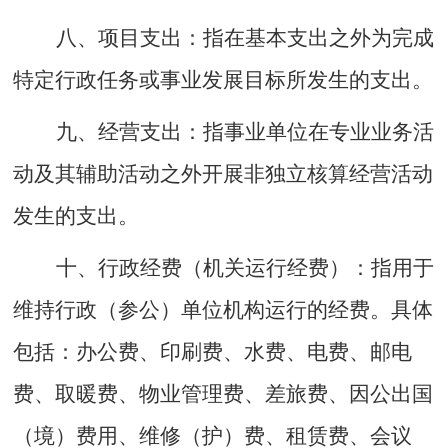
八
、
项目支出：
指在基本支出之外为完成
特定行政任务或事业发展目标所发生的支出。
九
、
经营支出：
指事业单位在专业业务活
动及其辅助活动之外开展非独立核算经营活动
发生的支出。
十
、
行政经费
（机关运行经费）：
指用于
维持行政（参公）单位机构运行的经费。具体
包括：办公费、印刷费、水费、电费、邮电
费、取暖费、物业管理费、差旅费、因公出国
（境）费用、维修（护）费、租赁费、会议