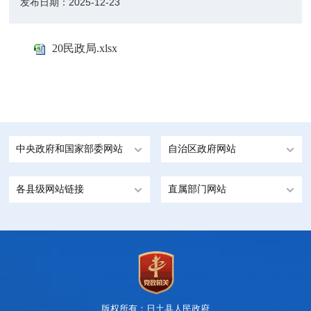
发布日期：
2025-12-23
20民政局.xlsx
中央政府和国家部委网站
自治区政府网站
各县级网站链接
直属部门网站
版权所有：日土县人民政府