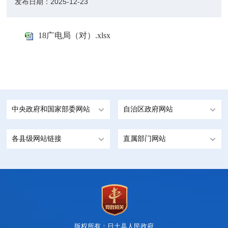
发布日期：
2025-12-23
18广电局（对）.xlsx
中央政府和国家部委网站
自治区政府网站
各县级网站链接
直属部门网站
版权所有：日土县人民政府