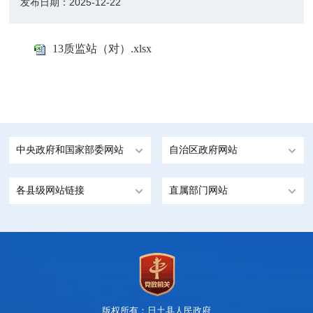
发布日期：
2025-12-22
13质监站（对）.xlsx
中央政府和国家部委网站
自治区政府网站
各县级网站链接
直属部门网站
版权所有：日土县人民政府