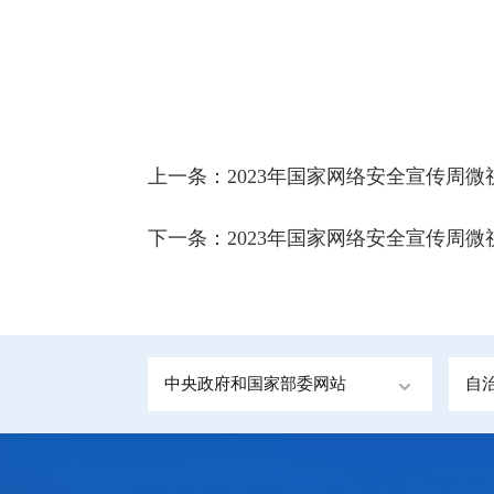
上一条：
2023年国家网络安全宣传周
下一条：
2023年国家网络安全宣传周
中央政府和国家部委网站
自