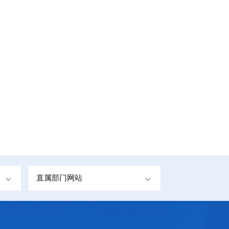
直属部门网站