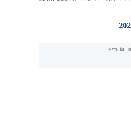
2
发布日期：2